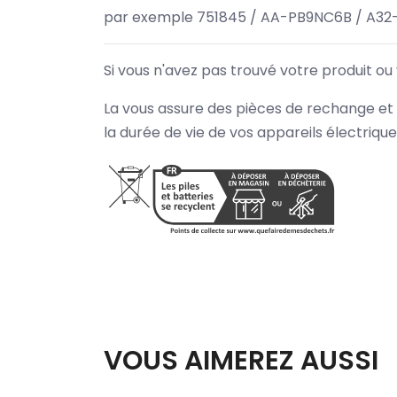
par exemple 751845 / AA-PB9NC6B / A32
Si vous n'avez pas trouvé votre produit ou
La vous assure des pièces de rechange et 
la durée de vie de vos appareils électriqu
VOUS AIMEREZ AUSSI