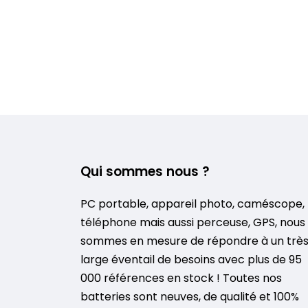
Qui sommes nous ?
PC portable, appareil photo, caméscope,
téléphone mais aussi perceuse, GPS, nous
sommes en mesure de répondre à un trè
large éventail de besoins avec plus de 95
000 références en stock ! Toutes nos
batteries sont neuves, de qualité et 100%