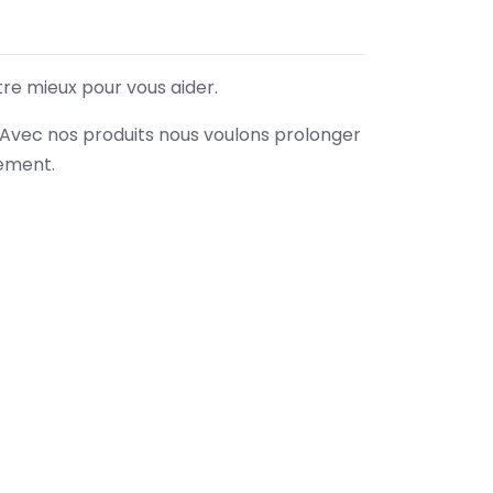
tre mieux pour vous aider.
. Avec nos produits nous voulons prolonger
nement.