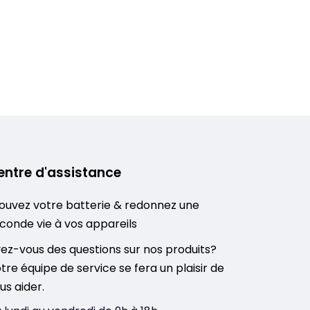
entre d'assistance
ouvez votre batterie & redonnez une
conde vie à vos appareils
ez-vous des questions sur nos produits?
tre équipe de service se fera un plaisir de
us aider.