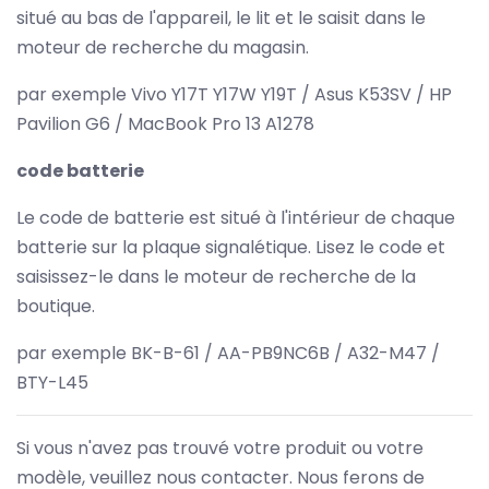
situé au bas de l'appareil, le lit et le saisit dans le
moteur de recherche du magasin.
par exemple Vivo Y17T Y17W Y19T / Asus K53SV / HP
Pavilion G6 / MacBook Pro 13 A1278
code batterie
Le code de batterie est situé à l'intérieur de chaque
batterie sur la plaque signalétique. Lisez le code et
saisissez-le dans le moteur de recherche de la
boutique.
par exemple BK-B-61 / AA-PB9NC6B / A32-M47 /
BTY-L45
Si vous n'avez pas trouvé votre produit ou votre
modèle, veuillez nous contacter. Nous ferons de