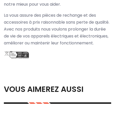
notre mieux pour vous aider.
La vous assure des pièces de rechange et des
accessoires à prix raisonnable sans perte de qualité.
Avec nos produits nous voulons prolonger la durée
de vie de vos appareils électriques et électroniques,
améliorer ou maintenir leur fonctionnement.
VOUS AIMEREZ AUSSI