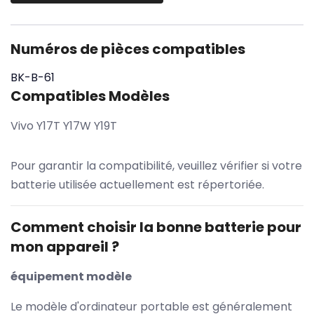
Numéros de pièces compatibles
BK-B-61
Compatibles Modèles
Vivo Y17T Y17W Y19T
Pour garantir la compatibilité, veuillez vérifier si votre
batterie utilisée actuellement est répertoriée.
Comment choisir la bonne batterie pour
mon appareil ?
équipement modèle
Le modèle d'ordinateur portable est généralement