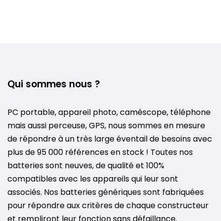
Qui sommes nous ?
PC portable, appareil photo, caméscope, téléphone
mais aussi perceuse, GPS, nous sommes en mesure
de répondre à un très large éventail de besoins avec
plus de 95 000 références en stock ! Toutes nos
batteries sont neuves, de qualité et 100%
compatibles avec les appareils qui leur sont
associés. Nos batteries génériques sont fabriquées
pour répondre aux critères de chaque constructeur
et rempliront leur fonction sans défaillance.