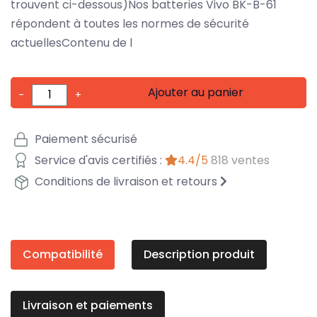
trouvent ci-dessous)Nos batteries Vivo BK-B-61
répondent à toutes les normes de sécurité
actuellesContenu de l
Ajouter au panier
-
+
Paiement sécurisé
Service d'avis certifiés :
4.4/5
818 ventes
Conditions de livraison et retours
Compatibilité
Description produit
Livraison et paiements