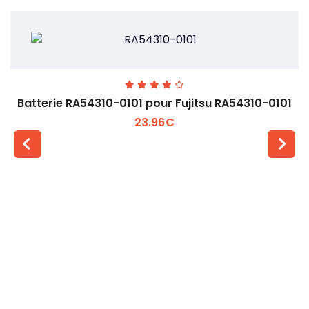
Batterie RA54310-0101 pour Fujitsu RA54310-0101
23.96€
Voir plus +