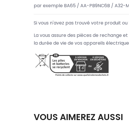
par exemple BA65 / AA-PB9NC6B / A32-M
Si vous n'avez pas trouvé votre produit ou
La vous assure des pièces de rechange et 
la durée de vie de vos appareils électriqu
VOUS AIMEREZ AUSSI