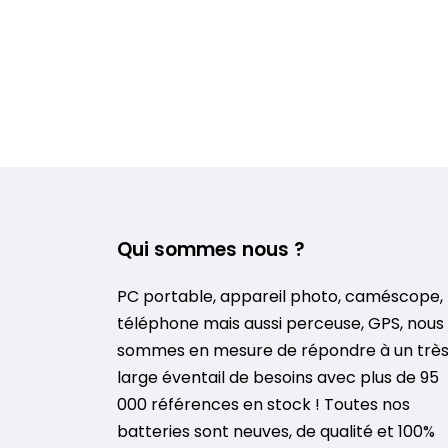
Qui sommes nous ?
PC portable, appareil photo, caméscope,
téléphone mais aussi perceuse, GPS, nous
sommes en mesure de répondre à un trè
large éventail de besoins avec plus de 95
000 références en stock ! Toutes nos
batteries sont neuves, de qualité et 100%