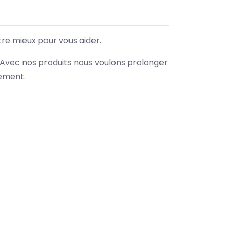
tre mieux pour vous aider.
. Avec nos produits nous voulons prolonger
nement.