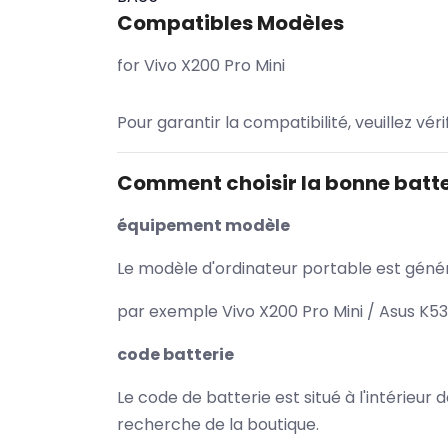
Compatibles Modèles
for Vivo X200 Pro Mini
Pour garantir la compatibilité, veuillez vér
Comment choisir la bonne batte
équipement modèle
Le modèle d'ordinateur portable est généra
par exemple Vivo X200 Pro Mini / Asus K53
code batterie
Le code de batterie est situé à l'intérieur
recherche de la boutique.