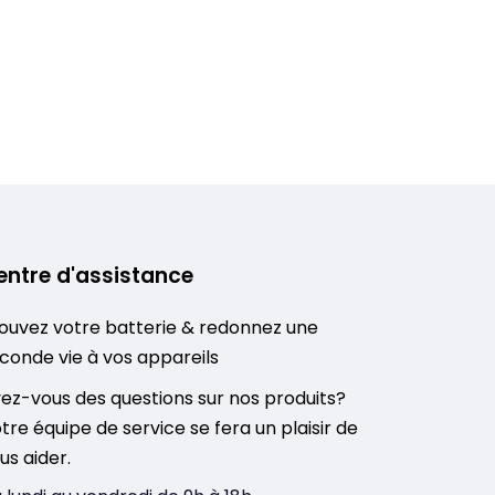
entre d'assistance
ouvez votre batterie & redonnez une
conde vie à vos appareils
ez-vous des questions sur nos produits?
tre équipe de service se fera un plaisir de
us aider.