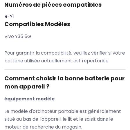
Numéros de pièces compatibles
B-Y1
Compatibles Modèles
Vivo Y35 5G
Pour garantir la compatibilité, veuillez vérifier si votre
batterie utilisée actuellement est répertoriée.
Comment choisir la bonne batterie pour
mon appareil ?
équipement modèle
Le modèle d'ordinateur portable est généralement
situé au bas de l'appareil, le lit et le saisit dans le
moteur de recherche du magasin.