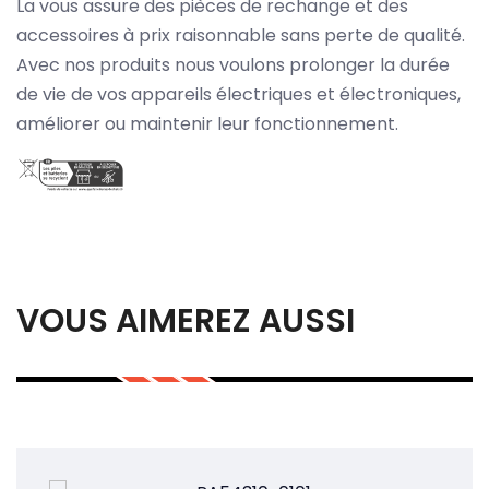
La vous assure des pièces de rechange et des
accessoires à prix raisonnable sans perte de qualité.
Avec nos produits nous voulons prolonger la durée
de vie de vos appareils électriques et électroniques,
améliorer ou maintenir leur fonctionnement.
VOUS AIMEREZ AUSSI