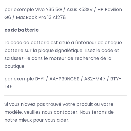
par exemple Vivo Y35 5G / Asus K53SV / HP Pavilion
G6 / MacBook Pro 13 A1278
code batterie
Le code de batterie est situé à l'intérieur de chaque
batterie sur la plaque signalétique. Lisez le code et
saisissez-le dans le moteur de recherche de la
boutique.
par exemple B-Y1 / AA-PB9NC6B / A32-M47 / BTY-
L45
Si vous n'avez pas trouvé votre produit ou votre
modèle, veuillez nous contacter. Nous ferons de
notre mieux pour vous aider.