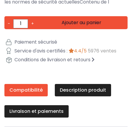
les normes de sécurité actuellesContenu de l
Ajouter au panier
-
+
Paiement sécurisé
Service d'avis certifiés :
4.4/5
5976 ventes
Conditions de livraison et retours
Compatibilité
Description produit
Livraison et paiements