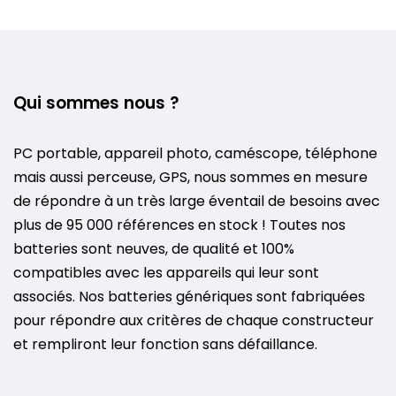
Qui sommes nous ?
PC portable, appareil photo, caméscope, téléphone
mais aussi perceuse, GPS, nous sommes en mesure
de répondre à un très large éventail de besoins avec
plus de 95 000 références en stock ! Toutes nos
batteries sont neuves, de qualité et 100%
compatibles avec les appareils qui leur sont
associés. Nos batteries génériques sont fabriquées
pour répondre aux critères de chaque constructeur
et rempliront leur fonction sans défaillance.