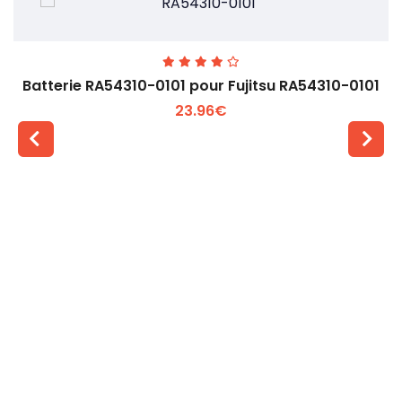
Batterie RA54310-0101 pour Fujitsu RA54310-0101
23.96€
Voir plus +