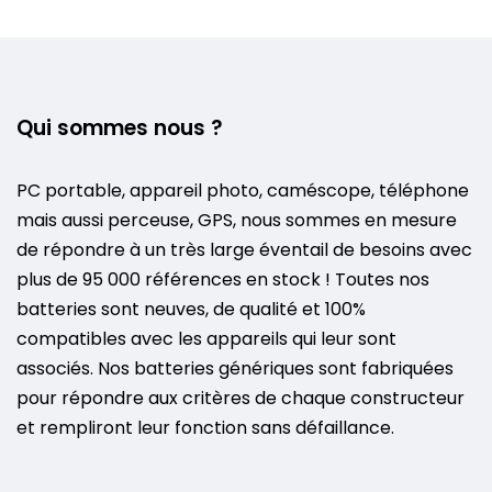
Qui sommes nous ?
PC portable, appareil photo, caméscope, téléphone
mais aussi perceuse, GPS, nous sommes en mesure
de répondre à un très large éventail de besoins avec
plus de 95 000 références en stock ! Toutes nos
batteries sont neuves, de qualité et 100%
compatibles avec les appareils qui leur sont
associés. Nos batteries génériques sont fabriquées
pour répondre aux critères de chaque constructeur
et rempliront leur fonction sans défaillance.