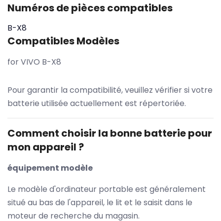
Numéros de pièces compatibles
B-X8
Compatibles Modèles
for VIVO B-X8
Pour garantir la compatibilité, veuillez vérifier si votre
batterie utilisée actuellement est répertoriée.
Comment choisir la bonne batterie pour
mon appareil ?
équipement modèle
Le modèle d'ordinateur portable est généralement
situé au bas de l'appareil, le lit et le saisit dans le
moteur de recherche du magasin.