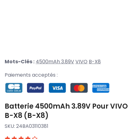
Mots-Clés :
4500mAh 3.89V
VIVO
B-X8
Paiements acceptés :
Batterie 4500mAh 3.89V Pour VIVO
B-X8 (B-X8)
SKU:
24BA03110381