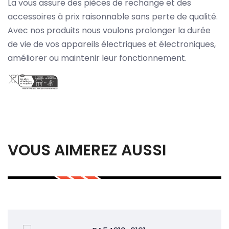
La vous assure des pièces de rechange et des
accessoires à prix raisonnable sans perte de qualité.
Avec nos produits nous voulons prolonger la durée
de vie de vos appareils électriques et électroniques,
améliorer ou maintenir leur fonctionnement.
VOUS AIMEREZ AUSSI