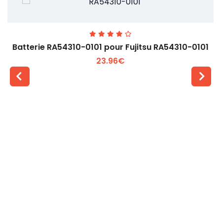
Batterie RA54310-0101 pour Fujitsu RA54310-0101
23.96€
Voir plus +