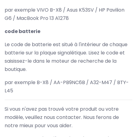
par exemple VIVO B-X8 / Asus K53SV / HP Pavilion
G6 / MacBook Pro 13 A1278
code batterie
Le code de batterie est situé à l'intérieur de chaque
batterie sur la plaque signalétique. Lisez le code et
saisissez-le dans le moteur de recherche de la
boutique.
par exemple B-X8 / AA-PB9NC6B / A32-M47 / BTY-
L45
Si vous n'avez pas trouvé votre produit ou votre
modèle, veuillez nous contacter. Nous ferons de
notre mieux pour vous aider.