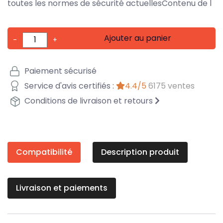
toutes les normes de sécurité actuellesContenu de l
Ajouter au panier
-
+
Paiement sécurisé
Service d'avis certifiés :
4.4/5
6175 ventes
Conditions de livraison et retours
Compatibilité
Description produit
Livraison et paiements