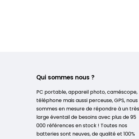
Qui sommes nous ?
PC portable, appareil photo, caméscope,
téléphone mais aussi perceuse, GPS, nous
sommes en mesure de répondre à un trè
large éventail de besoins avec plus de 95
000 références en stock ! Toutes nos
batteries sont neuves, de qualité et 100%