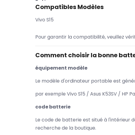
Compatibles Modèles
Vivo S15
Pour garantir la compatibilité, veuillez vér
Comment choisir la bonne batte
équipement modèle
Le modèle d'ordinateur portable est généra
par exemple Vivo S15 / Asus K53SV / HP Pa
code batterie
Le code de batterie est situé à l'intérieur
recherche de la boutique.