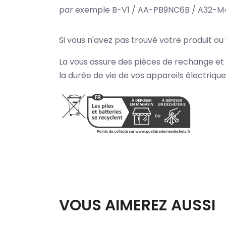
par exemple B-V1 / AA-PB9NC6B / A32-M
Si vous n'avez pas trouvé votre produit ou
La vous assure des pièces de rechange et 
la durée de vie de vos appareils électriqu
VOUS AIMEREZ AUSSI