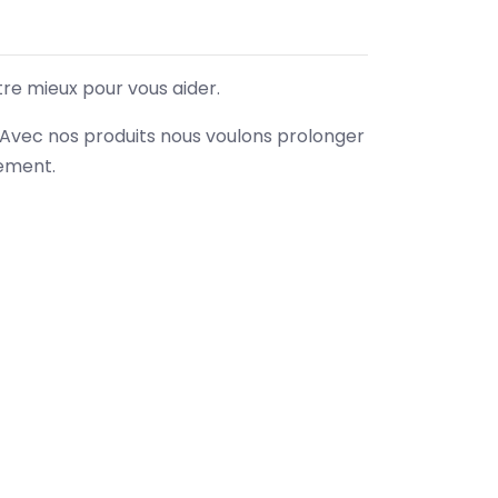
tre mieux pour vous aider.
. Avec nos produits nous voulons prolonger
nement.