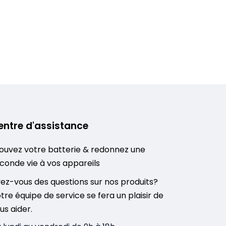
entre d'assistance
ouvez votre batterie & redonnez une
conde vie à vos appareils
ez-vous des questions sur nos produits?
tre équipe de service se fera un plaisir de
us aider.