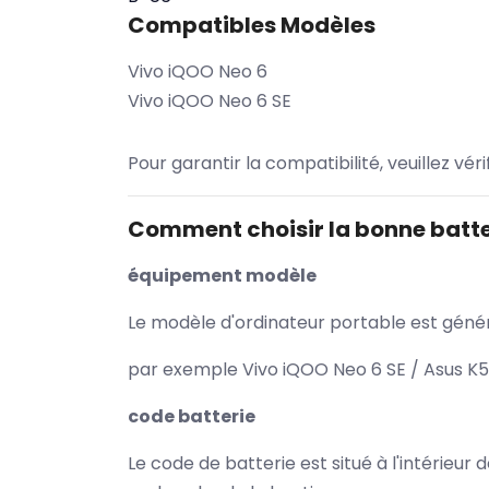
Compatibles Modèles
Vivo iQOO Neo 6
Vivo iQOO Neo 6 SE
Pour garantir la compatibilité, veuillez vér
Comment choisir la bonne batte
équipement modèle
Le modèle d'ordinateur portable est généra
par exemple Vivo iQOO Neo 6 SE / Asus K5
code batterie
Le code de batterie est situé à l'intérieur