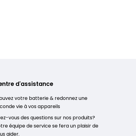
entre d'assistance
ouvez votre batterie & redonnez une
conde vie à vos appareils
ez-vous des questions sur nos produits?
tre équipe de service se fera un plaisir de
us aider.