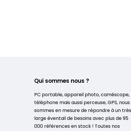
Qui sommes nous ?
PC portable, appareil photo, caméscope,
téléphone mais aussi perceuse, GPS, nous
sommes en mesure de répondre à un trè
large éventail de besoins avec plus de 95
000 références en stock ! Toutes nos