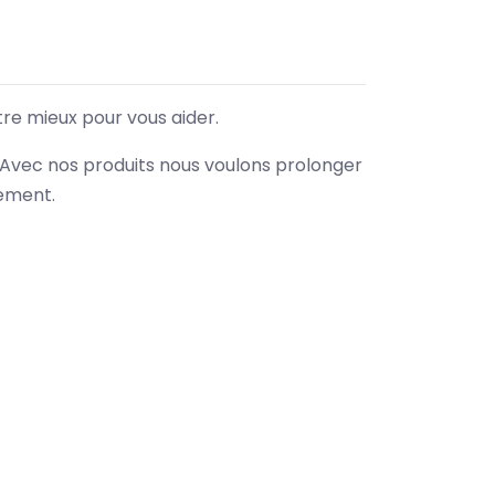
tre mieux pour vous aider.
. Avec nos produits nous voulons prolonger
nement.