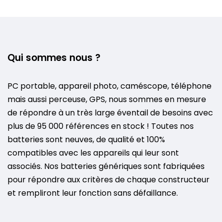
Qui sommes nous ?
PC portable, appareil photo, caméscope, téléphone
mais aussi perceuse, GPS, nous sommes en mesure
de répondre à un très large éventail de besoins avec
plus de 95 000 références en stock ! Toutes nos
batteries sont neuves, de qualité et 100%
compatibles avec les appareils qui leur sont
associés. Nos batteries génériques sont fabriquées
pour répondre aux critères de chaque constructeur
et rempliront leur fonction sans défaillance.