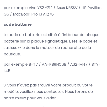
par exemple Vivo Y32 Y21E / Asus K53SV / HP Pavilion
G6 / MacBook Pro 13 A1278
code batterie
Le code de batterie est situé à l'intérieur de chaque
batterie sur la plaque signalétique. Lisez le code et
saisissez-le dans le moteur de recherche de la
boutique.
par exemple B-T7 / AA-PB9NC6B / A32-M47 / BTY-
L45
Si vous n'avez pas trouvé votre produit ou votre
modèle, veuillez nous contacter. Nous ferons de
notre mieux pour vous aider.