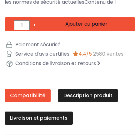
les normes de sécurité actuellesContenu de l
Ajouter au panier
-
+
Paiement sécurisé
Service d'avis certifiés :
4.4/5
2580 ventes
Conditions de livraison et retours
Compatibilité
Description produit
Livraison et paiements