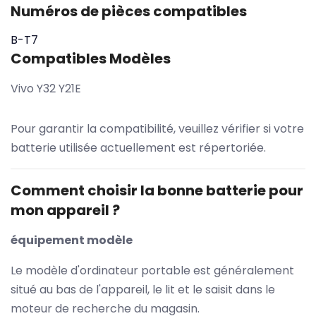
Numéros de pièces compatibles
B-T7
Compatibles Modèles
Vivo Y32 Y21E
Pour garantir la compatibilité, veuillez vérifier si votre
batterie utilisée actuellement est répertoriée.
Comment choisir la bonne batterie pour
mon appareil ?
équipement modèle
Le modèle d'ordinateur portable est généralement
situé au bas de l'appareil, le lit et le saisit dans le
moteur de recherche du magasin.