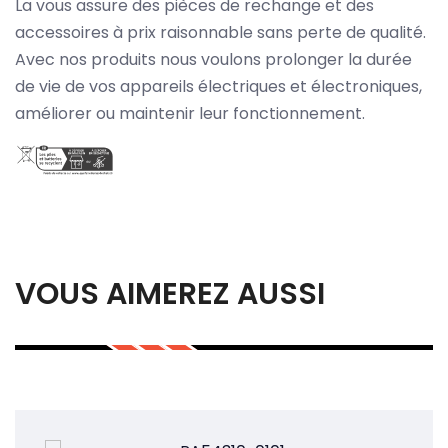
La vous assure des pièces de rechange et des
accessoires à prix raisonnable sans perte de qualité.
Avec nos produits nous voulons prolonger la durée
de vie de vos appareils électriques et électroniques,
améliorer ou maintenir leur fonctionnement.
VOUS AIMEREZ AUSSI