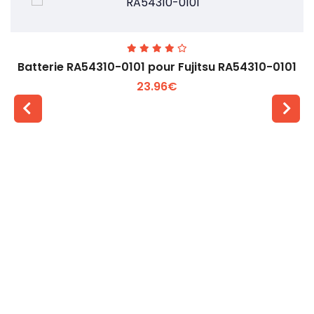
Batterie RA54310-0101 pour Fujitsu RA54310-0101
23.96€
Voir plus +