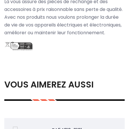
La vous assure des pièces de rechange et des
accessoires à prix raisonnable sans perte de qualité.
Avec nos produits nous voulons prolonger la durée
de vie de vos appareils électriques et électroniques,
améliorer ou maintenir leur fonctionnement.
VOUS AIMEREZ AUSSI