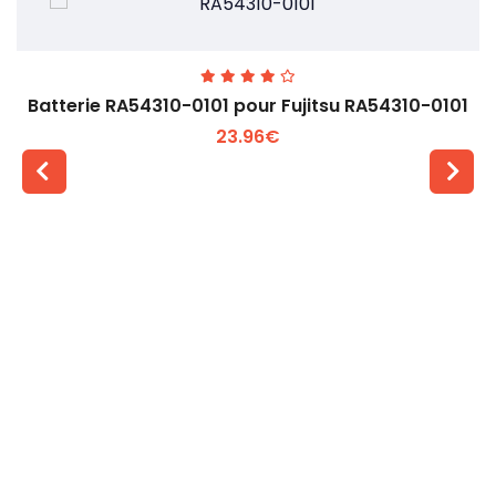
Batterie RA54310-0101 pour Fujitsu RA54310-0101
23.96€
Voir plus +