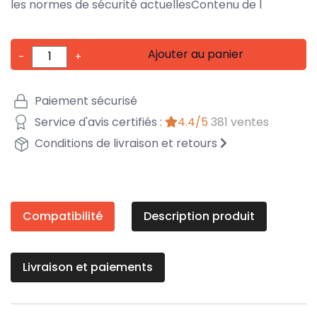
les normes de sécurité actuellesContenu de l
Ajouter au panier
-
+
Paiement sécurisé
Service d'avis certifiés :
4.4/5
381 ventes
Conditions de livraison et retours
Compatibilité
Description produit
Livraison et paiements