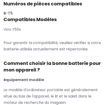
Numéros de pièces compatibles
B-T5
Compatibles Modèles
Vivo Y55s
Pour garantir la compatibilité, veuillez vérifier si votre
batterie utilisée actuellement est répertoriée.
Comment choisir la bonne batterie pour
mon appareil ?
équipement modèle
Le modèle d'ordinateur portable est généralement
situé au bas de l'appareil, le lit et le saisit dans le
moteur de recherche du magasin.