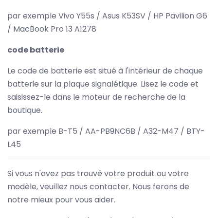
par exemple Vivo Y55s / Asus K53SV / HP Pavilion G6
/ MacBook Pro 13 A1278
code batterie
Le code de batterie est situé à l'intérieur de chaque
batterie sur la plaque signalétique. Lisez le code et
saisissez-le dans le moteur de recherche de la
boutique.
par exemple B-T5 / AA-PB9NC6B / A32-M47 / BTY-
L45
Si vous n'avez pas trouvé votre produit ou votre
modèle, veuillez nous contacter. Nous ferons de
notre mieux pour vous aider.