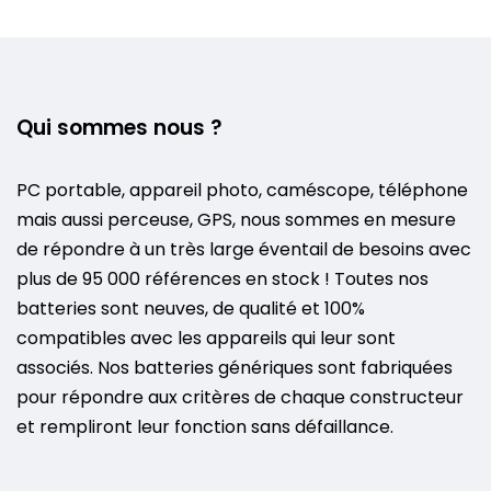
Qui sommes nous ?
PC portable, appareil photo, caméscope, téléphone
mais aussi perceuse, GPS, nous sommes en mesure
de répondre à un très large éventail de besoins avec
plus de 95 000 références en stock ! Toutes nos
batteries sont neuves, de qualité et 100%
compatibles avec les appareils qui leur sont
associés. Nos batteries génériques sont fabriquées
pour répondre aux critères de chaque constructeur
et rempliront leur fonction sans défaillance.