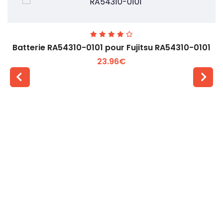
Batterie RA54310-0101 pour Fujitsu RA54310-0101
23.96€
Voir plus +