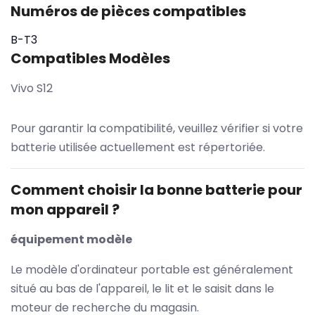
Numéros de pièces compatibles
B-T3
Compatibles Modèles
Vivo S12
Pour garantir la compatibilité, veuillez vérifier si votre
batterie utilisée actuellement est répertoriée.
Comment choisir la bonne batterie pour
mon appareil ?
équipement modèle
Le modèle d'ordinateur portable est généralement
situé au bas de l'appareil, le lit et le saisit dans le
moteur de recherche du magasin.