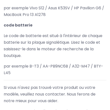
par exemple Vivo S12 / Asus K53SV / HP Pavilion G6 /
MacBook Pro 13 A1278
code batterie
Le code de batterie est situé à l'intérieur de chaque
batterie sur la plaque signalétique. Lisez le code et
saisissez-le dans le moteur de recherche de la
boutique.
par exemple B-T3 / AA-PB9NC6B / A32-M47 / BTY-
L45
Si vous n'avez pas trouvé votre produit ou votre
modèle, veuillez nous contacter. Nous ferons de
notre mieux pour vous aider.