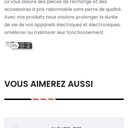
La vous assure des pièces de rechange et des
accessoires à prix raisonnable sans perte de qualité.
Avec nos produits nous voulons prolonger la durée
de vie de vos appareils électriques et électroniques,
améliorer ou maintenir leur fonctionnement.
VOUS AIMEREZ AUSSI