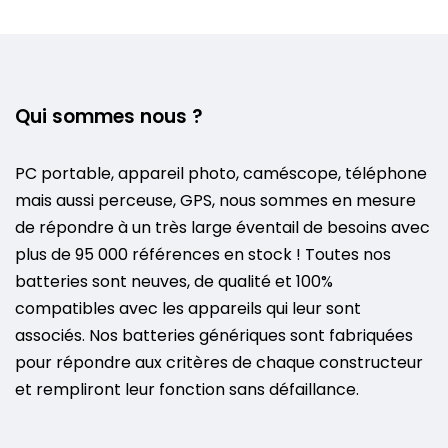
Qui sommes nous ?
PC portable, appareil photo, caméscope, téléphone
mais aussi perceuse, GPS, nous sommes en mesure
de répondre à un très large éventail de besoins avec
plus de 95 000 références en stock ! Toutes nos
batteries sont neuves, de qualité et 100%
compatibles avec les appareils qui leur sont
associés. Nos batteries génériques sont fabriquées
pour répondre aux critères de chaque constructeur
et rempliront leur fonction sans défaillance.