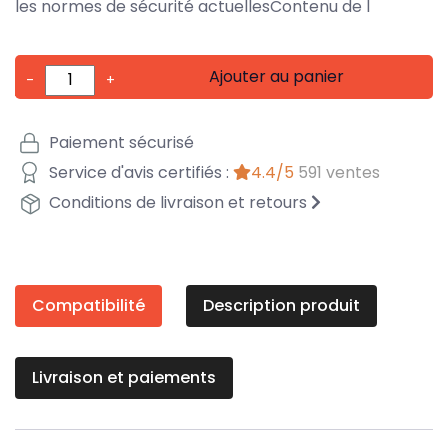
les normes de sécurité actuellesContenu de l
Ajouter au panier
-
+
Paiement sécurisé
Service d'avis certifiés :
4.4/5
591 ventes
Conditions de livraison et retours
Compatibilité
Description produit
Livraison et paiements