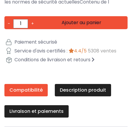
les normes de sécurité actuellesContenu de l
Ajouter au panier
-
+
Paiement sécurisé
Service d'avis certifiés :
4.4/5
5308 ventes
Conditions de livraison et retours
Compatibilité
Description produit
Livraison et paiements