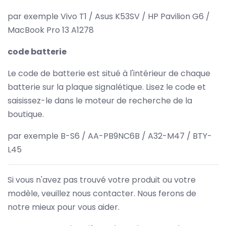
par exemple Vivo T1 / Asus K53SV / HP Pavilion G6 /
MacBook Pro 13 A1278
code batterie
Le code de batterie est situé à l'intérieur de chaque
batterie sur la plaque signalétique. Lisez le code et
saisissez-le dans le moteur de recherche de la
boutique.
par exemple B-S6 / AA-PB9NC6B / A32-M47 / BTY-
L45
Si vous n'avez pas trouvé votre produit ou votre
modèle, veuillez nous contacter. Nous ferons de
notre mieux pour vous aider.