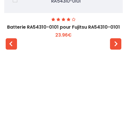
Batterie RA54310-0101 pour Fujitsu RA54310-0101
23.96€
Voir plus +