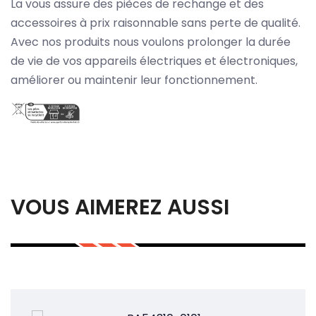
La vous assure des pièces de rechange et des
accessoires à prix raisonnable sans perte de qualité.
Avec nos produits nous voulons prolonger la durée
de vie de vos appareils électriques et électroniques,
améliorer ou maintenir leur fonctionnement.
VOUS AIMEREZ AUSSI