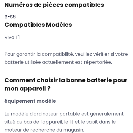
Numéros de pièces compatibles
B-S6
Compatibles Modèles
Vivo T1
Pour garantir la compatibilité, veuillez vérifier si votre
batterie utilisée actuellement est répertoriée.
Comment choisir la bonne batterie pour
mon appareil ?
équipement modèle
Le modèle d'ordinateur portable est généralement
situé au bas de l'appareil, le lit et le saisit dans le
moteur de recherche du magasin.