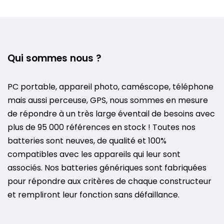
Qui sommes nous ?
PC portable, appareil photo, caméscope, téléphone
mais aussi perceuse, GPS, nous sommes en mesure
de répondre à un très large éventail de besoins avec
plus de 95 000 références en stock ! Toutes nos
batteries sont neuves, de qualité et 100%
compatibles avec les appareils qui leur sont
associés. Nos batteries génériques sont fabriquées
pour répondre aux critères de chaque constructeur
et rempliront leur fonction sans défaillance.