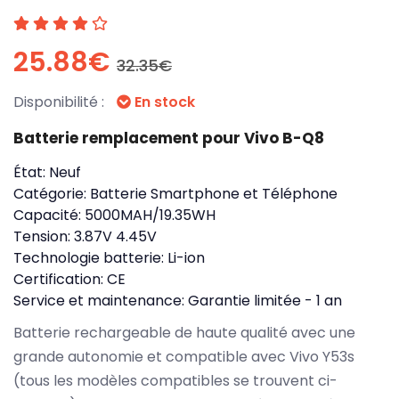
25.88€
32.35€
Disponibilité :
En stock
Batterie remplacement pour Vivo B-Q8
État:
Neuf
Catégorie:
Batterie Smartphone et Téléphone
Capacité:
5000MAH/19.35WH
Tension:
3.87V 4.45V
Technologie batterie:
Li-ion
Certification:
CE
Service et maintenance:
Garantie limitée - 1 an
Batterie rechargeable de haute qualité avec une
grande autonomie et compatible avec Vivo Y53s
(tous les modèles compatibles se trouvent ci-