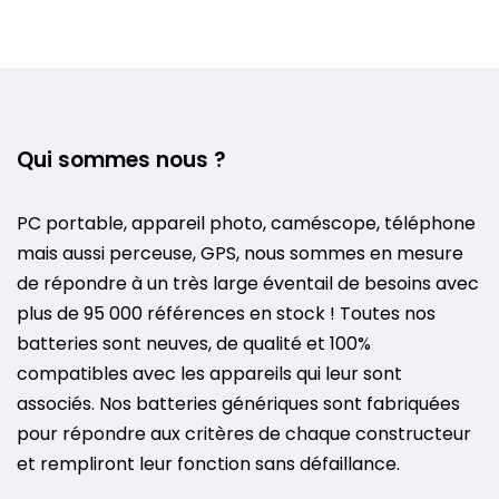
Qui sommes nous ?
PC portable, appareil photo, caméscope, téléphone
mais aussi perceuse, GPS, nous sommes en mesure
de répondre à un très large éventail de besoins avec
plus de 95 000 références en stock ! Toutes nos
batteries sont neuves, de qualité et 100%
compatibles avec les appareils qui leur sont
associés. Nos batteries génériques sont fabriquées
pour répondre aux critères de chaque constructeur
et rempliront leur fonction sans défaillance.