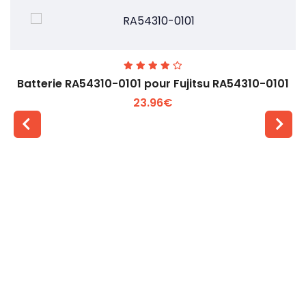
Batterie RA54310-0101 pour Fujitsu RA54310-0101
23.96€
Voir plus +