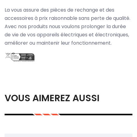
La vous assure des pièces de rechange et des
accessoires à prix raisonnable sans perte de qualité.
Avec nos produits nous voulons prolonger la durée
de vie de vos appareils électriques et électroniques,
améliorer ou maintenir leur fonctionnement.
VOUS AIMEREZ AUSSI