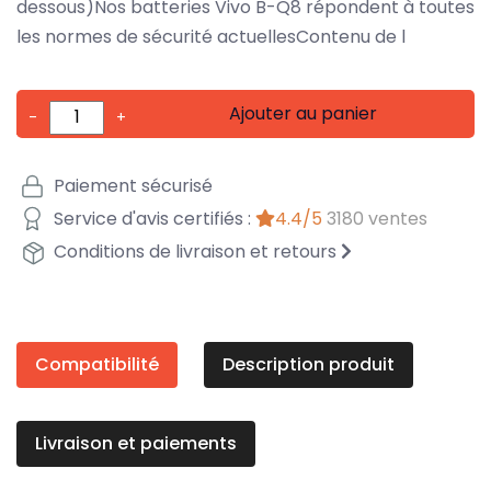
dessous)Nos batteries Vivo B-Q8 répondent à toutes
les normes de sécurité actuellesContenu de l
Ajouter au panier
-
+
Paiement sécurisé
Service d'avis certifiés :
4.4/5
3180 ventes
Conditions de livraison et retours
Compatibilité
Description produit
Livraison et paiements