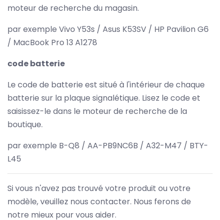
moteur de recherche du magasin.
par exemple Vivo Y53s / Asus K53SV / HP Pavilion G6
/ MacBook Pro 13 A1278
code batterie
Le code de batterie est situé à l'intérieur de chaque
batterie sur la plaque signalétique. Lisez le code et
saisissez-le dans le moteur de recherche de la
boutique.
par exemple B-Q8 / AA-PB9NC6B / A32-M47 / BTY-
L45
Si vous n'avez pas trouvé votre produit ou votre
modèle, veuillez nous contacter. Nous ferons de
notre mieux pour vous aider.