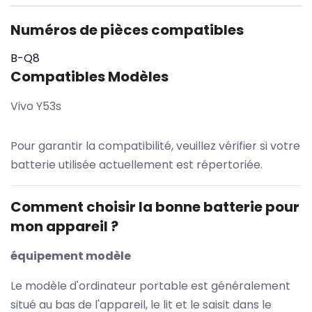
Numéros de pièces compatibles
B-Q8
Compatibles Modèles
Vivo Y53s
Pour garantir la compatibilité, veuillez vérifier si votre
batterie utilisée actuellement est répertoriée.
Comment choisir la bonne batterie pour
mon appareil ?
équipement modèle
Le modèle d'ordinateur portable est généralement
situé au bas de l'appareil, le lit et le saisit dans le