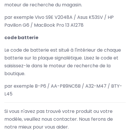
moteur de recherche du magasin.
par exemple Vivo S9E V2048A / Asus K53SV / HP
Pavilion G6 / MacBook Pro 13 A1278
code batterie
Le code de batterie est situé à l'intérieur de chaque
batterie sur la plaque signalétique. Lisez le code et
saisissez-le dans le moteur de recherche de la
boutique.
par exemple B-P6 / AA-PB9NC6B / A32-M47 / BTY-
L45
Si vous n'avez pas trouvé votre produit ou votre
modèle, veuillez nous contacter. Nous ferons de
notre mieux pour vous aider.