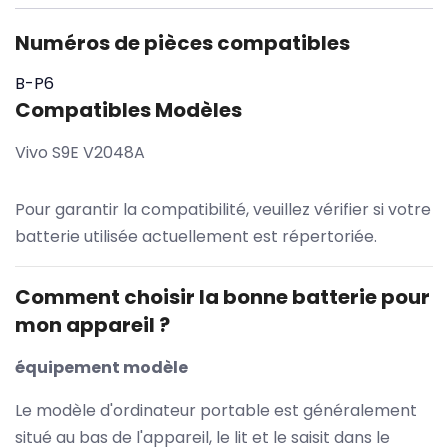
Numéros de pièces compatibles
B-P6
Compatibles Modèles
Vivo S9E V2048A
Pour garantir la compatibilité, veuillez vérifier si votre
batterie utilisée actuellement est répertoriée.
Comment choisir la bonne batterie pour
mon appareil ?
équipement modèle
Le modèle d'ordinateur portable est généralement
situé au bas de l'appareil, le lit et le saisit dans le