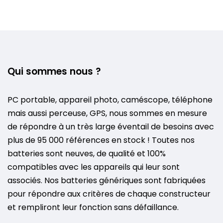
Qui sommes nous ?
PC portable, appareil photo, caméscope, téléphone
mais aussi perceuse, GPS, nous sommes en mesure
de répondre à un très large éventail de besoins avec
plus de 95 000 références en stock ! Toutes nos
batteries sont neuves, de qualité et 100%
compatibles avec les appareils qui leur sont
associés. Nos batteries génériques sont fabriquées
pour répondre aux critères de chaque constructeur
et rempliront leur fonction sans défaillance.