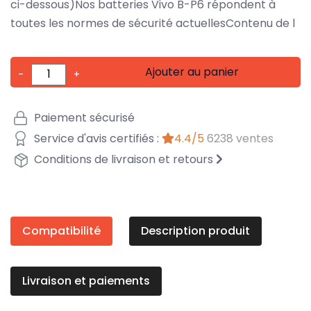
ci-dessous)Nos batteries Vivo B-P6 répondent à
toutes les normes de sécurité actuellesContenu de l
Ajouter au panier
-
+
Paiement sécurisé
Service d'avis certifiés :
4.4/5
6238 ventes
Conditions de livraison et retours
Compatibilité
Description produit
Livraison et paiements