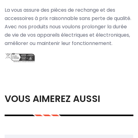
La vous assure des pièces de rechange et des
accessoires à prix raisonnable sans perte de qualité.
Avec nos produits nous voulons prolonger la durée
de vie de vos appareils électriques et électroniques,
améliorer ou maintenir leur fonctionnement.
VOUS AIMEREZ AUSSI