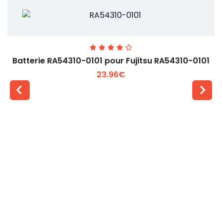
Batterie RA54310-0101 pour Fujitsu RA54310-0101
23.96€
Voir plus +