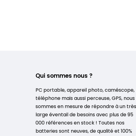
Qui sommes nous ?
PC portable, appareil photo, caméscope,
téléphone mais aussi perceuse, GPS, nous
sommes en mesure de répondre à un trè
large éventail de besoins avec plus de 95
000 références en stock ! Toutes nos
batteries sont neuves, de qualité et 100%