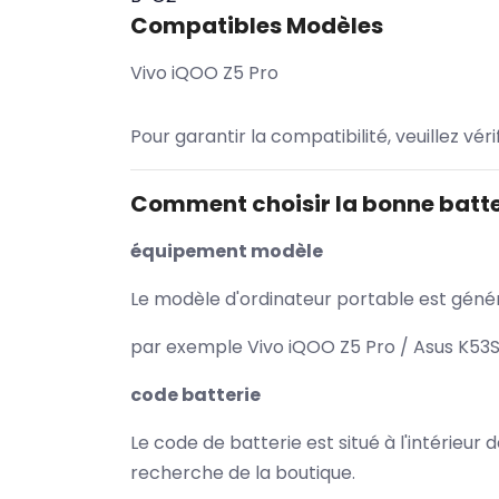
Compatibles Modèles
Vivo iQOO Z5 Pro
Pour garantir la compatibilité, veuillez vér
Comment choisir la bonne batte
équipement modèle
Le modèle d'ordinateur portable est généra
par exemple Vivo iQOO Z5 Pro / Asus K53S
code batterie
Le code de batterie est situé à l'intérieur
recherche de la boutique.