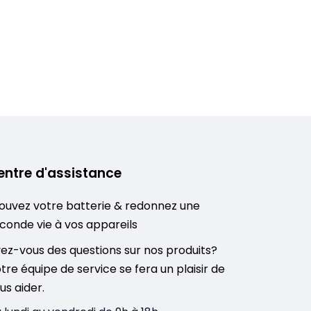
entre d'assistance
ouvez votre batterie & redonnez une
conde vie à vos appareils
ez-vous des questions sur nos produits?
tre équipe de service se fera un plaisir de
us aider.