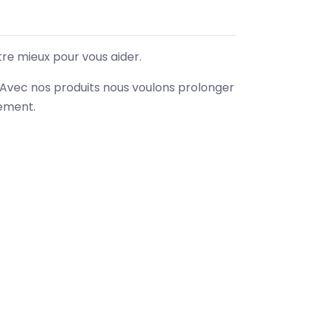
tre mieux pour vous aider.
. Avec nos produits nous voulons prolonger
nement.