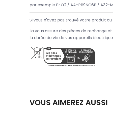
par exemple B-O2 / AA-PB9NC6B / A32-M
Si vous n'avez pas trouvé votre produit ou
La vous assure des pièces de rechange et 
la durée de vie de vos appareils électriqu
VOUS AIMEREZ AUSSI