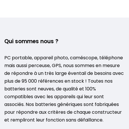
Qui sommes nous ?
PC portable, appareil photo, caméscope, téléphone
mais aussi perceuse, GPS, nous sommes en mesure
de répondre à un très large éventail de besoins avec
plus de 95 000 références en stock ! Toutes nos
batteries sont neuves, de qualité et 100%
compatibles avec les appareils qui leur sont
associés. Nos batteries génériques sont fabriquées
pour répondre aux critères de chaque constructeur
et rempliront leur fonction sans défaillance.