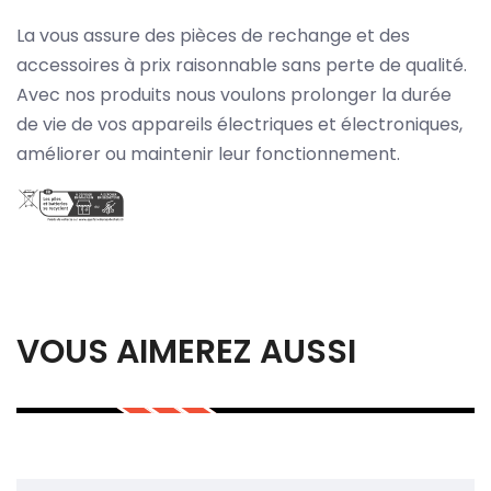
La vous assure des pièces de rechange et des
accessoires à prix raisonnable sans perte de qualité.
Avec nos produits nous voulons prolonger la durée
de vie de vos appareils électriques et électroniques,
améliorer ou maintenir leur fonctionnement.
VOUS AIMEREZ AUSSI