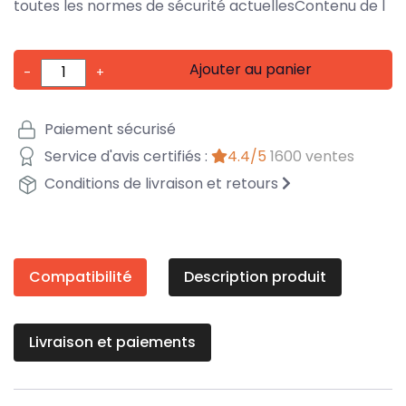
toutes les normes de sécurité actuellesContenu de l
Ajouter au panier
-
+
Paiement sécurisé
Service d'avis certifiés :
4.4/5
1600 ventes
Conditions de livraison et retours
Compatibilité
Description produit
Livraison et paiements