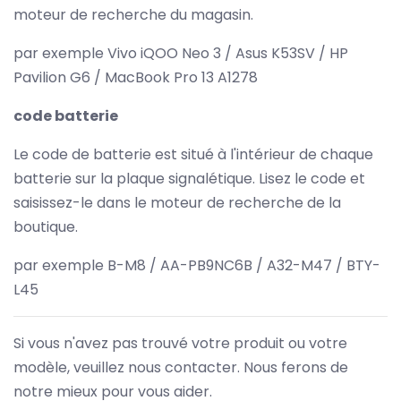
moteur de recherche du magasin.
par exemple Vivo iQOO Neo 3 / Asus K53SV / HP
Pavilion G6 / MacBook Pro 13 A1278
code batterie
Le code de batterie est situé à l'intérieur de chaque
batterie sur la plaque signalétique. Lisez le code et
saisissez-le dans le moteur de recherche de la
boutique.
par exemple B-M8 / AA-PB9NC6B / A32-M47 / BTY-
L45
Si vous n'avez pas trouvé votre produit ou votre
modèle, veuillez nous contacter. Nous ferons de
notre mieux pour vous aider.