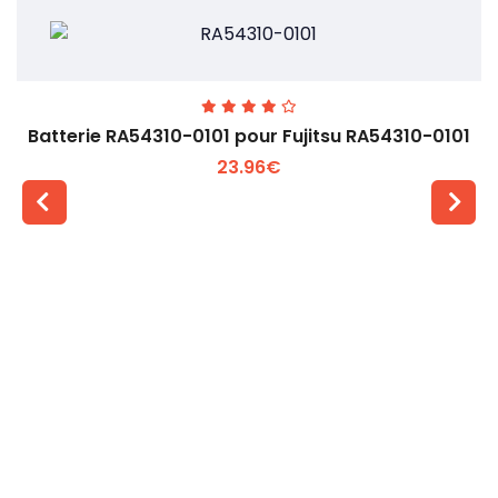
Batterie RA54310-0101 pour Fujitsu RA54310-0101
23.96€
Voir plus +