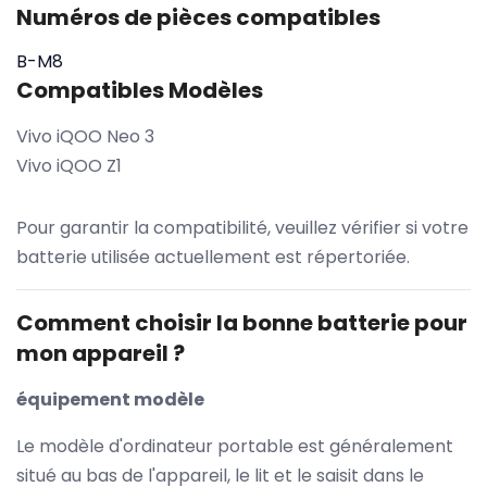
Numéros de pièces compatibles
B-M8
Compatibles Modèles
Vivo iQOO Neo 3
Vivo iQOO Z1
Pour garantir la compatibilité, veuillez vérifier si votre
batterie utilisée actuellement est répertoriée.
Comment choisir la bonne batterie pour
mon appareil ?
équipement modèle
Le modèle d'ordinateur portable est généralement
situé au bas de l'appareil, le lit et le saisit dans le