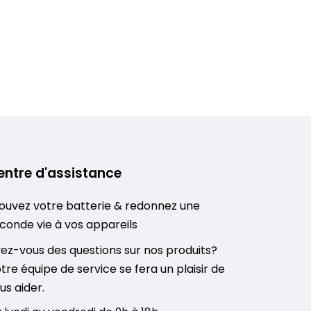
entre d'assistance
ouvez votre batterie & redonnez une
conde vie à vos appareils
ez-vous des questions sur nos produits?
tre équipe de service se fera un plaisir de
us aider.