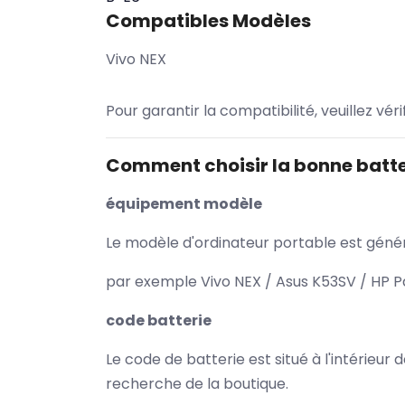
Compatibles Modèles
Vivo NEX
Pour garantir la compatibilité, veuillez vér
Comment choisir la bonne batte
équipement modèle
Le modèle d'ordinateur portable est généra
par exemple Vivo NEX / Asus K53SV / HP P
code batterie
Le code de batterie est situé à l'intérieur
recherche de la boutique.