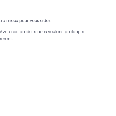
tre mieux pour vous aider.
. Avec nos produits nous voulons prolonger
nement.