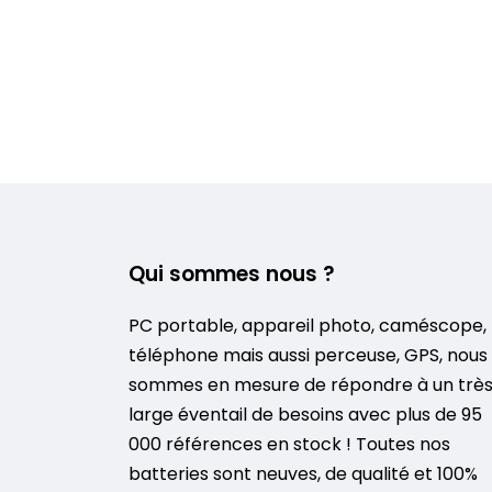
Qui sommes nous ?
PC portable, appareil photo, caméscope,
téléphone mais aussi perceuse, GPS, nous
sommes en mesure de répondre à un trè
large éventail de besoins avec plus de 95
000 références en stock ! Toutes nos
batteries sont neuves, de qualité et 100%