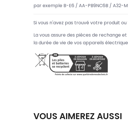
par exemple B-E6 / AA-PB9NC6B / A32-M
Si vous n'avez pas trouvé votre produit ou
La vous assure des pièces de rechange et 
la durée de vie de vos appareils électriqu
VOUS AIMEREZ AUSSI