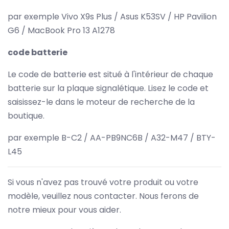
par exemple Vivo X9s Plus / Asus K53SV / HP Pavilion
G6 / MacBook Pro 13 A1278
code batterie
Le code de batterie est situé à l'intérieur de chaque
batterie sur la plaque signalétique. Lisez le code et
saisissez-le dans le moteur de recherche de la
boutique.
par exemple B-C2 / AA-PB9NC6B / A32-M47 / BTY-
L45
Si vous n'avez pas trouvé votre produit ou votre
modèle, veuillez nous contacter. Nous ferons de
notre mieux pour vous aider.