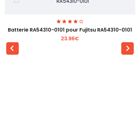
Batterie RA54310-0101 pour Fujitsu RA54310-0101
23.96€
Voir plus +