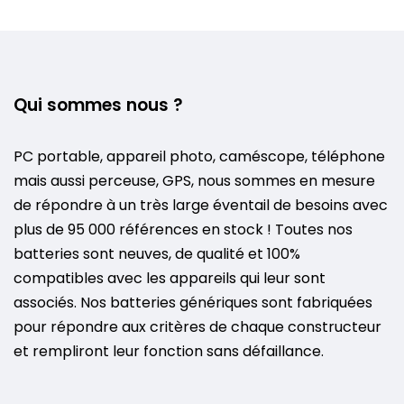
Qui sommes nous ?
PC portable, appareil photo, caméscope, téléphone
mais aussi perceuse, GPS, nous sommes en mesure
de répondre à un très large éventail de besoins avec
plus de 95 000 références en stock ! Toutes nos
batteries sont neuves, de qualité et 100%
compatibles avec les appareils qui leur sont
associés. Nos batteries génériques sont fabriquées
pour répondre aux critères de chaque constructeur
et rempliront leur fonction sans défaillance.