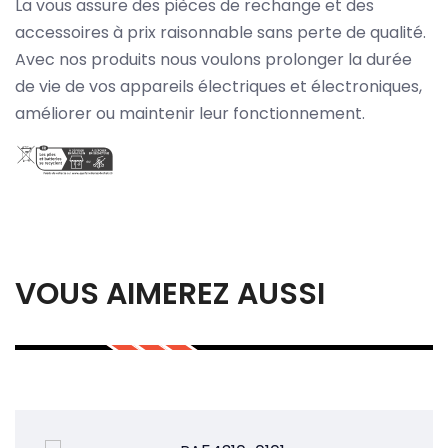
La vous assure des pièces de rechange et des
accessoires à prix raisonnable sans perte de qualité.
Avec nos produits nous voulons prolonger la durée
de vie de vos appareils électriques et électroniques,
améliorer ou maintenir leur fonctionnement.
VOUS AIMEREZ AUSSI