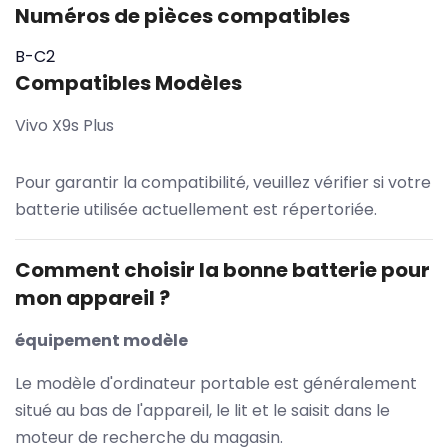
Numéros de pièces compatibles
B-C2
Compatibles Modèles
Vivo X9s Plus
Pour garantir la compatibilité, veuillez vérifier si votre
batterie utilisée actuellement est répertoriée.
Comment choisir la bonne batterie pour
mon appareil ?
équipement modèle
Le modèle d'ordinateur portable est généralement
situé au bas de l'appareil, le lit et le saisit dans le
moteur de recherche du magasin.