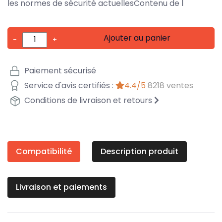
les normes de sécurité actuellesContenu de l
Ajouter au panier
-
+
Paiement sécurisé
Service d'avis certifiés :
4.4/5
8218 ventes
Conditions de livraison et retours
Compatibilité
Description produit
Livraison et paiements