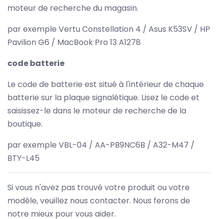
moteur de recherche du magasin.
par exemple Vertu Constellation 4 / Asus K53SV / HP
Pavilion G6 / MacBook Pro 13 A1278
code batterie
Le code de batterie est situé à l'intérieur de chaque
batterie sur la plaque signalétique. Lisez le code et
saisissez-le dans le moteur de recherche de la
boutique.
par exemple VBL-04 / AA-PB9NC6B / A32-M47 /
BTY-L45
Si vous n'avez pas trouvé votre produit ou votre
modèle, veuillez nous contacter. Nous ferons de
notre mieux pour vous aider.