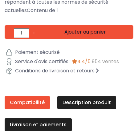
répondent à toutes les normes de sécurité
actuellesContenu de l
Ajouter au panier
-
+
Paiement sécurisé
Service d'avis certifiés :
4.4/5
954 ventes
Conditions de livraison et retours
Compatibilité
Description produit
Livraison et paiements