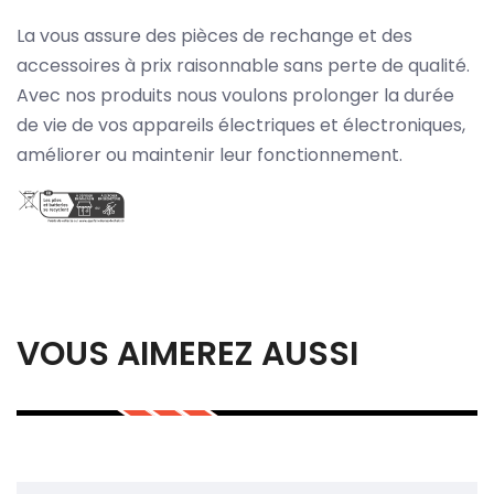
La vous assure des pièces de rechange et des
accessoires à prix raisonnable sans perte de qualité.
Avec nos produits nous voulons prolonger la durée
de vie de vos appareils électriques et électroniques,
améliorer ou maintenir leur fonctionnement.
VOUS AIMEREZ AUSSI