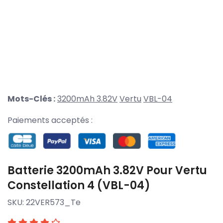
Mots-Clés :
3200mAh 3.82V
Vertu
VBL-04
Paiements acceptés :
Batterie 3200mAh 3.82V Pour Vertu
Constellation 4 (VBL-04)
SKU:
22VER573_Te