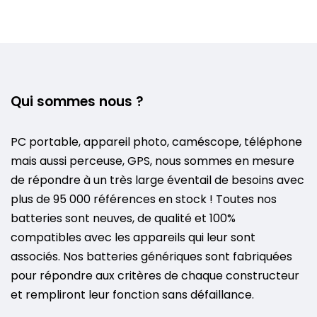
Qui sommes nous ?
PC portable, appareil photo, caméscope, téléphone
mais aussi perceuse, GPS, nous sommes en mesure
de répondre à un très large éventail de besoins avec
plus de 95 000 références en stock ! Toutes nos
batteries sont neuves, de qualité et 100%
compatibles avec les appareils qui leur sont
associés. Nos batteries génériques sont fabriquées
pour répondre aux critères de chaque constructeur
et rempliront leur fonction sans défaillance.