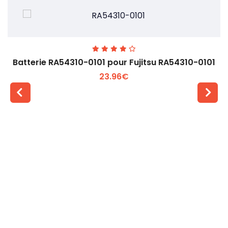
Batterie RA54310-0101 pour Fujitsu RA54310-0101
23.96€
Voir plus +