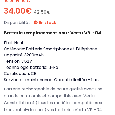
34.00€
42.50€
Disponibilité :
En stock
Batterie remplacement pour Vertu VBL-04
État:
Neuf
Catégorie:
Batterie Smartphone et Téléphone
Capacité:
3200mAh
Tension:
3.82V
Technologie batterie:
Li-Po
Certification:
CE
Service et maintenance:
Garantie limitée - 1 an
Batterie rechargeable de haute qualité avec une
grande autonomie et compatible avec Vertu
Constellation 4 (tous les modèles compatibles se
trouvent ci-dessous)Nos batteries Vertu VBL-04