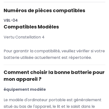
Numéros de pièces compatibles
VBL-04
Compatibles Modèles
Vertu Constellation 4
Pour garantir la compatibilité, veuillez vérifier si votre
batterie utilisée actuellement est répertoriée.
Comment choisir la bonne batterie pour
mon appareil ?
équipement modèle
Le modèle d'ordinateur portable est généralement
situé au bas de l'appareil, le lit et le saisit dans le