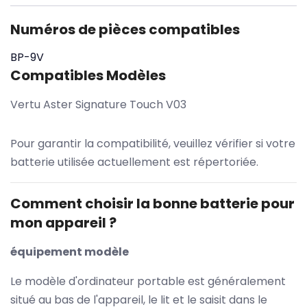
Numéros de pièces compatibles
BP-9V
Compatibles Modèles
Vertu Aster Signature Touch V03
Pour garantir la compatibilité, veuillez vérifier si votre
batterie utilisée actuellement est répertoriée.
Comment choisir la bonne batterie pour
mon appareil ?
équipement modèle
Le modèle d'ordinateur portable est généralement
situé au bas de l'appareil, le lit et le saisit dans le