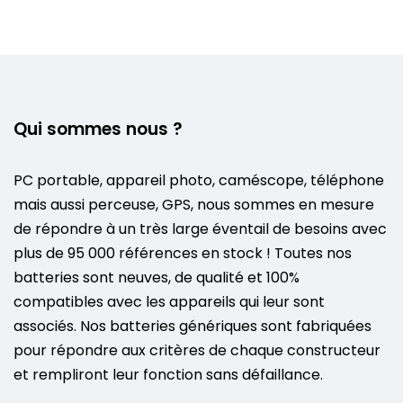
Qui sommes nous ?
PC portable, appareil photo, caméscope, téléphone
mais aussi perceuse, GPS, nous sommes en mesure
de répondre à un très large éventail de besoins avec
plus de 95 000 références en stock ! Toutes nos
batteries sont neuves, de qualité et 100%
compatibles avec les appareils qui leur sont
associés. Nos batteries génériques sont fabriquées
pour répondre aux critères de chaque constructeur
et rempliront leur fonction sans défaillance.