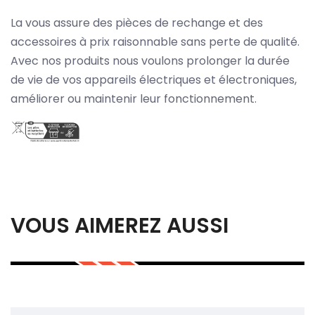
La vous assure des pièces de rechange et des
accessoires à prix raisonnable sans perte de qualité.
Avec nos produits nous voulons prolonger la durée
de vie de vos appareils électriques et électroniques,
améliorer ou maintenir leur fonctionnement.
VOUS AIMEREZ AUSSI