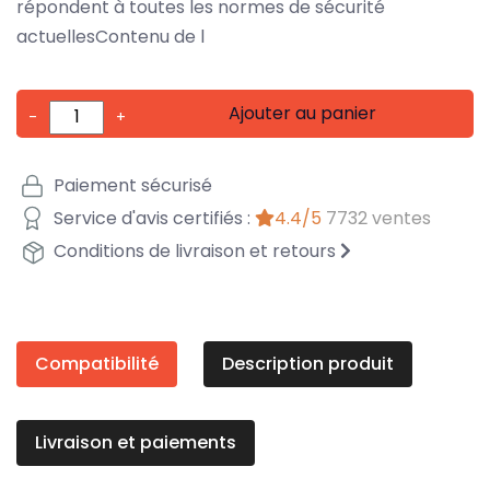
répondent à toutes les normes de sécurité
actuellesContenu de l
Ajouter au panier
-
+
Paiement sécurisé
Service d'avis certifiés :
4.4/5
7732 ventes
Conditions de livraison et retours
Compatibilité
Description produit
Livraison et paiements