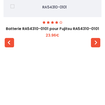
Batterie RA54310-0101 pour Fujitsu RA54310-0101
23.96€
Voir plus +