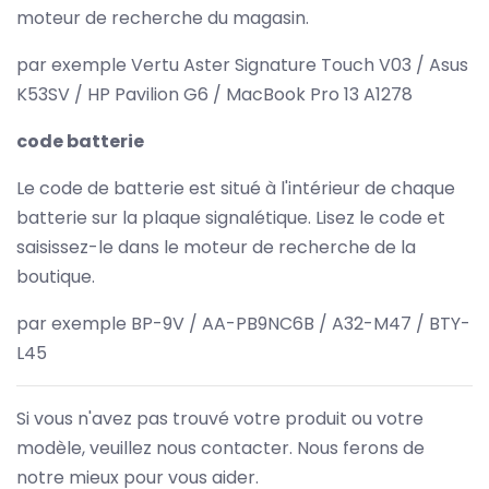
moteur de recherche du magasin.
par exemple Vertu Aster Signature Touch V03 / Asus
K53SV / HP Pavilion G6 / MacBook Pro 13 A1278
code batterie
Le code de batterie est situé à l'intérieur de chaque
batterie sur la plaque signalétique. Lisez le code et
saisissez-le dans le moteur de recherche de la
boutique.
par exemple BP-9V / AA-PB9NC6B / A32-M47 / BTY-
L45
Si vous n'avez pas trouvé votre produit ou votre
modèle, veuillez nous contacter. Nous ferons de
notre mieux pour vous aider.