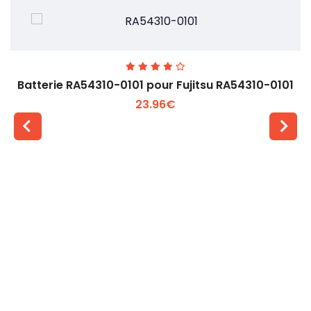
Batterie RA54310-0101 pour Fujitsu RA54310-0101
23.96€
Voir plus +