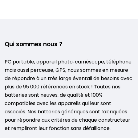
Qui sommes nous ?
PC portable, appareil photo, caméscope, téléphone
mais aussi perceuse, GPS, nous sommes en mesure
de répondre à un très large éventail de besoins avec
plus de 95 000 références en stock ! Toutes nos
batteries sont neuves, de qualité et 100%
compatibles avec les appareils qui leur sont
associés. Nos batteries génériques sont fabriquées
pour répondre aux critères de chaque constructeur
et rempliront leur fonction sans défaillance.