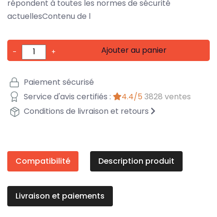
répondent à toutes les normes de sécurité
actuellesContenu de l
Ajouter au panier
-
+
Paiement sécurisé
Service d'avis certifiés :
4.4/5
3828 ventes
Conditions de livraison et retours
Compatibilité
Description produit
Livraison et paiements