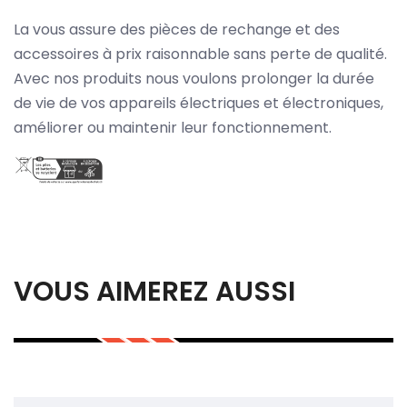
La vous assure des pièces de rechange et des
accessoires à prix raisonnable sans perte de qualité.
Avec nos produits nous voulons prolonger la durée
de vie de vos appareils électriques et électroniques,
améliorer ou maintenir leur fonctionnement.
VOUS AIMEREZ AUSSI