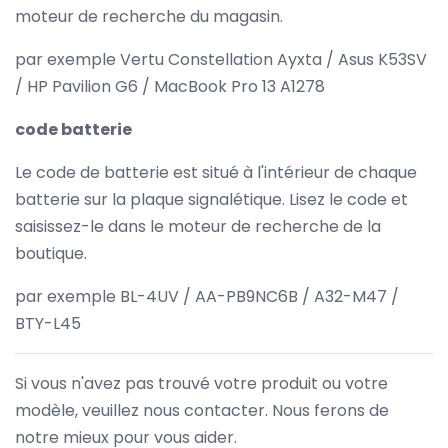
moteur de recherche du magasin.
par exemple Vertu Constellation Ayxta / Asus K53SV
/ HP Pavilion G6 / MacBook Pro 13 A1278
code batterie
Le code de batterie est situé à l'intérieur de chaque
batterie sur la plaque signalétique. Lisez le code et
saisissez-le dans le moteur de recherche de la
boutique.
par exemple BL-4UV / AA-PB9NC6B / A32-M47 /
BTY-L45
Si vous n'avez pas trouvé votre produit ou votre
modèle, veuillez nous contacter. Nous ferons de
notre mieux pour vous aider.