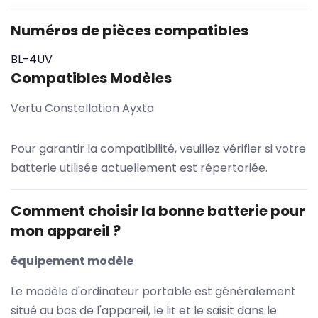
Numéros de pièces compatibles
BL-4UV
Compatibles Modèles
Vertu Constellation Ayxta
Pour garantir la compatibilité, veuillez vérifier si votre
batterie utilisée actuellement est répertoriée.
Comment choisir la bonne batterie pour
mon appareil ?
équipement modèle
Le modèle d'ordinateur portable est généralement
situé au bas de l'appareil, le lit et le saisit dans le