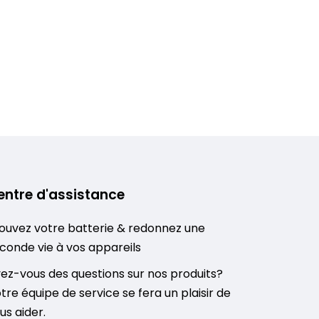
entre d'assistance
ouvez votre batterie & redonnez une
conde vie à vos appareils
ez-vous des questions sur nos produits?
tre équipe de service se fera un plaisir de
us aider.