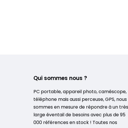
Qui sommes nous ?
PC portable, appareil photo, caméscope,
téléphone mais aussi perceuse, GPS, nous
sommes en mesure de répondre à un trè
large éventail de besoins avec plus de 95
000 références en stock ! Toutes nos