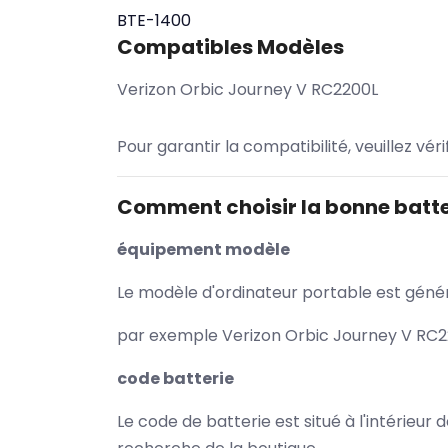
BTE-1400
Compatibles Modèles
Verizon Orbic Journey V RC2200L
Pour garantir la compatibilité, veuillez vér
Comment choisir la bonne batte
équipement modèle
Le modèle d'ordinateur portable est généra
par exemple Verizon Orbic Journey V RC22
code batterie
Le code de batterie est situé à l'intérieur