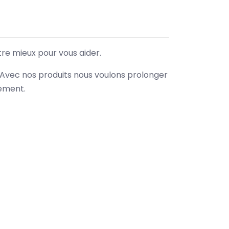
tre mieux pour vous aider.
. Avec nos produits nous voulons prolonger
nement.