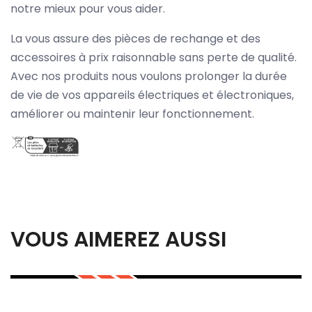
notre mieux pour vous aider.
La vous assure des pièces de rechange et des
accessoires à prix raisonnable sans perte de qualité.
Avec nos produits nous voulons prolonger la durée
de vie de vos appareils électriques et électroniques,
améliorer ou maintenir leur fonctionnement.
VOUS AIMEREZ AUSSI