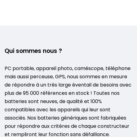
Qui sommes nous ?
PC portable, appareil photo, caméscope, téléphone
mais aussi perceuse, GPS, nous sommes en mesure
de répondre à un très large éventail de besoins avec
plus de 95 000 références en stock ! Toutes nos
batteries sont neuves, de qualité et 100%
compatibles avec les appareils qui leur sont
associés. Nos batteries génériques sont fabriquées
pour répondre aux critères de chaque constructeur
et rempliront leur fonction sans défaillance.