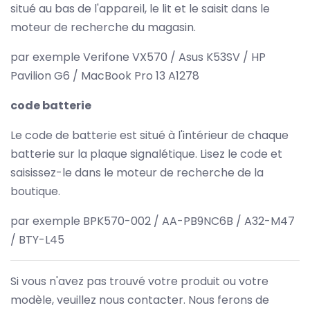
situé au bas de l'appareil, le lit et le saisit dans le
moteur de recherche du magasin.
par exemple Verifone VX570 / Asus K53SV / HP
Pavilion G6 / MacBook Pro 13 A1278
code batterie
Le code de batterie est situé à l'intérieur de chaque
batterie sur la plaque signalétique. Lisez le code et
saisissez-le dans le moteur de recherche de la
boutique.
par exemple BPK570-002 / AA-PB9NC6B / A32-M47
/ BTY-L45
Si vous n'avez pas trouvé votre produit ou votre
modèle, veuillez nous contacter. Nous ferons de