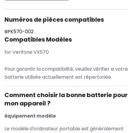
Numéros de pièces compatibles
BPK570-002
Compatibles Modèles
for Verifone VX570
Pour garantir la compatibilité, veuillez vérifier si votre
batterie utilisée actuellement est répertoriée.
Comment choisir la bonne batterie pour
mon appareil ?
équipement modèle
Le modèle d'ordinateur portable est généralement