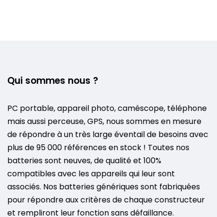
Qui sommes nous ?
PC portable, appareil photo, caméscope, téléphone
mais aussi perceuse, GPS, nous sommes en mesure
de répondre à un très large éventail de besoins avec
plus de 95 000 références en stock ! Toutes nos
batteries sont neuves, de qualité et 100%
compatibles avec les appareils qui leur sont
associés. Nos batteries génériques sont fabriquées
pour répondre aux critères de chaque constructeur
et rempliront leur fonction sans défaillance.