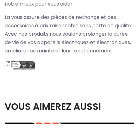
notre mieux pour vous aider.
La vous assure des pièces de rechange et des
accessoires à prix raisonnable sans perte de qualité.
Avec nos produits nous voulons prolonger la durée
de vie de vos appareils électriques et électroniques,
améliorer ou maintenir leur fonctionnement.
VOUS AIMEREZ AUSSI