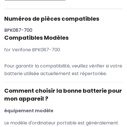
Numéros de pièces compatibles
BPK087-700
Compatibles Modèles
for Verifone BPK087-700
Pour garantir la compatibilité, veuillez vérifier si votre
batterie utilisée actuellement est répertoriée.
Comment choisir la bonne batterie pour
mon appareil ?
équipement modèle
Le modèle d'ordinateur portable est généralement