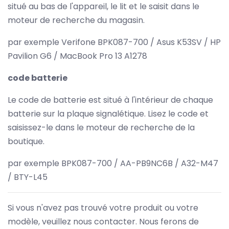
situé au bas de l'appareil, le lit et le saisit dans le
moteur de recherche du magasin.
par exemple Verifone BPK087-700 / Asus K53SV / HP
Pavilion G6 / MacBook Pro 13 A1278
code batterie
Le code de batterie est situé à l'intérieur de chaque
batterie sur la plaque signalétique. Lisez le code et
saisissez-le dans le moteur de recherche de la
boutique.
par exemple BPK087-700 / AA-PB9NC6B / A32-M47
/ BTY-L45
Si vous n'avez pas trouvé votre produit ou votre
modèle, veuillez nous contacter. Nous ferons de