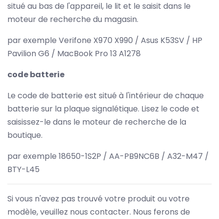
situé au bas de l'appareil, le lit et le saisit dans le
moteur de recherche du magasin.
par exemple Verifone X970 X990 / Asus K53SV / HP
Pavilion G6 / MacBook Pro 13 A1278
code batterie
Le code de batterie est situé à l'intérieur de chaque
batterie sur la plaque signalétique. Lisez le code et
saisissez-le dans le moteur de recherche de la
boutique.
par exemple 18650-1S2P / AA-PB9NC6B / A32-M47 /
BTY-L45
Si vous n'avez pas trouvé votre produit ou votre
modèle, veuillez nous contacter. Nous ferons de