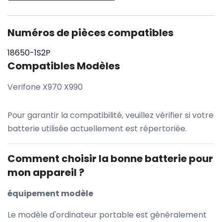
Numéros de pièces compatibles
18650-1S2P
Compatibles Modèles
Verifone X970 X990
Pour garantir la compatibilité, veuillez vérifier si votre
batterie utilisée actuellement est répertoriée.
Comment choisir la bonne batterie pour
mon appareil ?
équipement modèle
Le modèle d'ordinateur portable est généralement