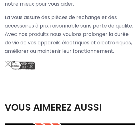
notre mieux pour vous aider.
La vous assure des pièces de rechange et des
accessoires à prix raisonnable sans perte de qualité.
Avec nos produits nous voulons prolonger la durée
de vie de vos appareils électriques et électroniques,
améliorer ou maintenir leur fonctionnement.
VOUS AIMEREZ AUSSI