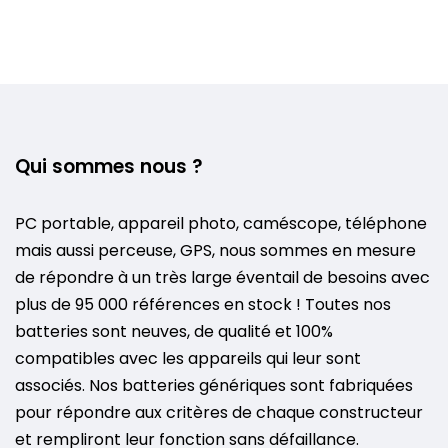
Qui sommes nous ?
PC portable, appareil photo, caméscope, téléphone
mais aussi perceuse, GPS, nous sommes en mesure
de répondre à un très large éventail de besoins avec
plus de 95 000 références en stock ! Toutes nos
batteries sont neuves, de qualité et 100%
compatibles avec les appareils qui leur sont
associés. Nos batteries génériques sont fabriquées
pour répondre aux critères de chaque constructeur
et rempliront leur fonction sans défaillance.