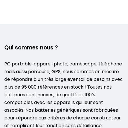
Qui sommes nous ?
PC portable, appareil photo, caméscope, téléphone
mais aussi perceuse, GPS, nous sommes en mesure
de répondre à un très large éventail de besoins avec
plus de 95 000 références en stock ! Toutes nos
batteries sont neuves, de qualité et 100%
compatibles avec les appareils qui leur sont
associés. Nos batteries génériques sont fabriquées
pour répondre aux critères de chaque constructeur
et rempliront leur fonction sans défaillance.