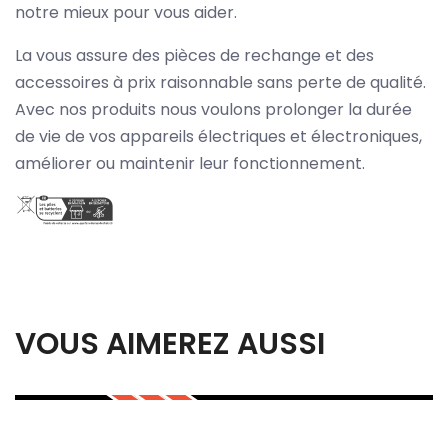
notre mieux pour vous aider.
La vous assure des pièces de rechange et des
accessoires à prix raisonnable sans perte de qualité.
Avec nos produits nous voulons prolonger la durée
de vie de vos appareils électriques et électroniques,
améliorer ou maintenir leur fonctionnement.
VOUS AIMEREZ AUSSI