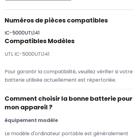
Numéros de pièces compatibles
IC-5000UTL141
Compatibles Modèles
UTL IC-5000UTL141
Pour garantir la compatibilité, veuillez vérifier si votre
batterie utilisée actuellement est répertoriée.
Comment choisir la bonne batterie pour
mon appareil ?
équipement modèle
Le modèle d'ordinateur portable est généralement