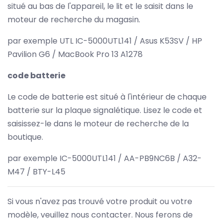
situé au bas de l'appareil, le lit et le saisit dans le
moteur de recherche du magasin.
par exemple UTL IC-5000UTL141 / Asus K53SV / HP
Pavilion G6 / MacBook Pro 13 A1278
code batterie
Le code de batterie est situé à l'intérieur de chaque
batterie sur la plaque signalétique. Lisez le code et
saisissez-le dans le moteur de recherche de la
boutique.
par exemple IC-5000UTL141 / AA-PB9NC6B / A32-
M47 / BTY-L45
Si vous n'avez pas trouvé votre produit ou votre
modèle, veuillez nous contacter. Nous ferons de