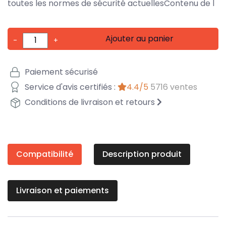
toutes les normes de sécurité actuellesContenu de l
Ajouter au panier
-
+
Paiement sécurisé
Service d'avis certifiés :
4.4/5
5716 ventes
Conditions de livraison et retours
Compatibilité
Description produit
Livraison et paiements