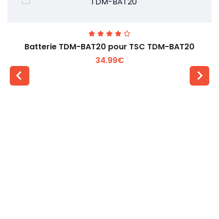
Batterie TDM-BAT20 pour TSC TDM-BAT20
34.99€
Voir plus +