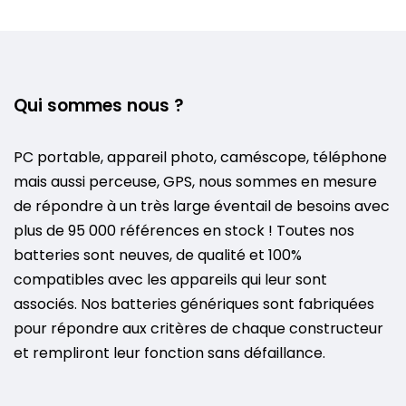
Qui sommes nous ?
PC portable, appareil photo, caméscope, téléphone
mais aussi perceuse, GPS, nous sommes en mesure
de répondre à un très large éventail de besoins avec
plus de 95 000 références en stock ! Toutes nos
batteries sont neuves, de qualité et 100%
compatibles avec les appareils qui leur sont
associés. Nos batteries génériques sont fabriquées
pour répondre aux critères de chaque constructeur
et rempliront leur fonction sans défaillance.