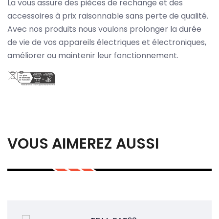
La vous assure des pièces de rechange et des
accessoires à prix raisonnable sans perte de qualité.
Avec nos produits nous voulons prolonger la durée
de vie de vos appareils électriques et électroniques,
améliorer ou maintenir leur fonctionnement.
VOUS AIMEREZ AUSSI