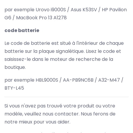
par exemple Urovo i9000S / Asus K53SV / HP Pavilion
G6 / MacBook Pro 13 A1278
code batterie
Le code de batterie est situé à l'intérieur de chaque
batterie sur la plaque signalétique. Lisez le code et
saisissez-le dans le moteur de recherche de la
boutique.
par exemple HBL9000S / AA-PB9NC6B / A32-M47 /
BTY-L45
Si vous n'avez pas trouvé votre produit ou votre
modèle, veuillez nous contacter. Nous ferons de
notre mieux pour vous aider.