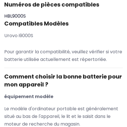
Numéros de pièces compatibles
HBL9000S
Compatibles Modèles
Urovo i9000S
Pour garantir la compatibilité, veuillez vérifier si votre
batterie utilisée actuellement est répertoriée.
Comment choisir la bonne batterie pour
mon appareil ?
équipement modèle
Le modèle d'ordinateur portable est généralement
situé au bas de l'appareil, le lit et le saisit dans le
moteur de recherche du magasin.