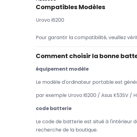
Compatibles Modèles
Urovo i6200
Pour garantir la compatibilité, veuillez vér
Comment choisir la bonne batte
équipement modèle
Le modèle d'ordinateur portable est généra
par exemple Urovo i6200 / Asus K53SV / H
code batterie
Le code de batterie est situé à l'intérieur
recherche de la boutique.