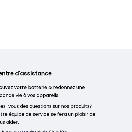
entre d'assistance
ouvez votre batterie & redonnez une
conde vie à vos appareils
ez-vous des questions sur nos produits?
tre équipe de service se fera un plaisir de
us aider.