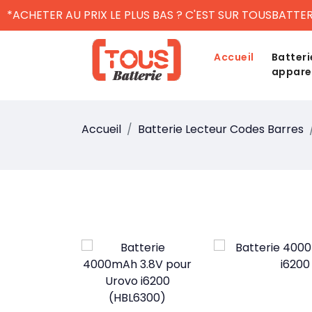
*ACHETER AU PRIX LE PLUS BAS ? C'EST SUR TOUSBATTER
Accueil
Batteri
appare
Accueil
Batterie Lecteur Codes Barres