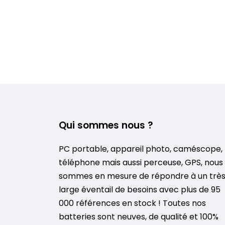
Qui sommes nous ?
PC portable, appareil photo, caméscope,
téléphone mais aussi perceuse, GPS, nous
sommes en mesure de répondre à un trè
large éventail de besoins avec plus de 95
000 références en stock ! Toutes nos
batteries sont neuves, de qualité et 100%