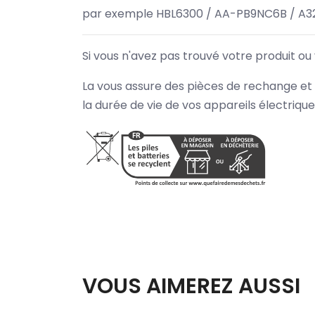
par exemple HBL6300 / AA-PB9NC6B / A3
Si vous n'avez pas trouvé votre produit ou
La vous assure des pièces de rechange et 
la durée de vie de vos appareils électriqu
VOUS AIMEREZ AUSSI