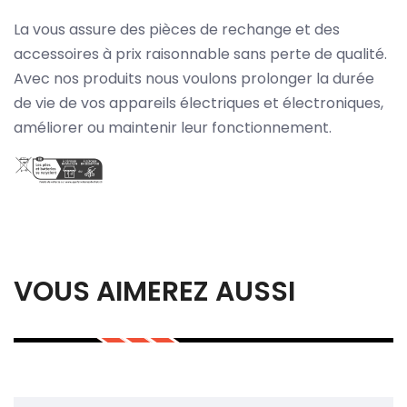
La vous assure des pièces de rechange et des
accessoires à prix raisonnable sans perte de qualité.
Avec nos produits nous voulons prolonger la durée
de vie de vos appareils électriques et électroniques,
améliorer ou maintenir leur fonctionnement.
VOUS AIMEREZ AUSSI