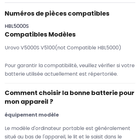
Numéros de pièces compatibles
HBL5000S
Compatibles Modèles
Urovo V5000S V5100(not Compatible HBL5000)
Pour garantir la compatibilité, veuillez vérifier si votre
batterie utilisée actuellement est répertoriée.
Comment choisir la bonne batterie pour
mon appareil ?
équipement modèle
Le modèle d'ordinateur portable est généralement
situé au bas de l'appareil, le lit et le saisit dans le