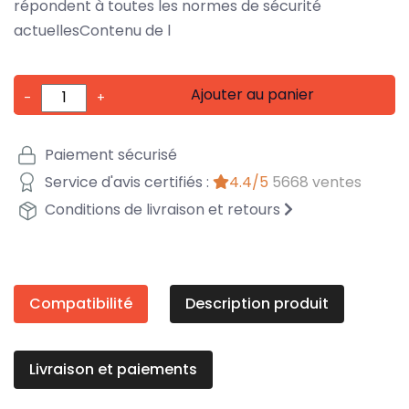
répondent à toutes les normes de sécurité
actuellesContenu de l
Ajouter au panier
-
+
Paiement sécurisé
Service d'avis certifiés :
4.4/5
5668 ventes
Conditions de livraison et retours
Compatibilité
Description produit
Livraison et paiements