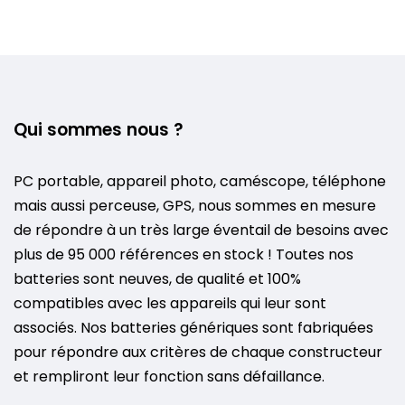
Qui sommes nous ?
PC portable, appareil photo, caméscope, téléphone
mais aussi perceuse, GPS, nous sommes en mesure
de répondre à un très large éventail de besoins avec
plus de 95 000 références en stock ! Toutes nos
batteries sont neuves, de qualité et 100%
compatibles avec les appareils qui leur sont
associés. Nos batteries génériques sont fabriquées
pour répondre aux critères de chaque constructeur
et rempliront leur fonction sans défaillance.