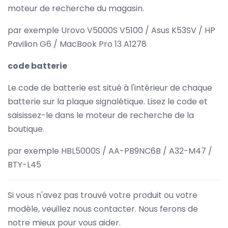
moteur de recherche du magasin.
par exemple Urovo V5000S V5100 / Asus K53SV / HP
Pavilion G6 / MacBook Pro 13 A1278
code batterie
Le code de batterie est situé à l'intérieur de chaque
batterie sur la plaque signalétique. Lisez le code et
saisissez-le dans le moteur de recherche de la
boutique.
par exemple HBL5000S / AA-PB9NC6B / A32-M47 /
BTY-L45
Si vous n'avez pas trouvé votre produit ou votre
modèle, veuillez nous contacter. Nous ferons de
notre mieux pour vous aider.