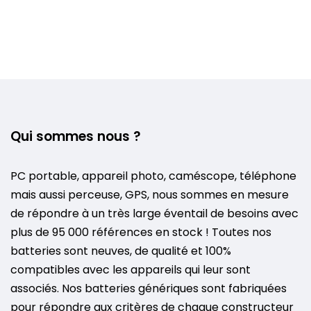
Qui sommes nous ?
PC portable, appareil photo, caméscope, téléphone
mais aussi perceuse, GPS, nous sommes en mesure
de répondre à un très large éventail de besoins avec
plus de 95 000 références en stock ! Toutes nos
batteries sont neuves, de qualité et 100%
compatibles avec les appareils qui leur sont
associés. Nos batteries génériques sont fabriquées
pour répondre aux critères de chaque constructeur