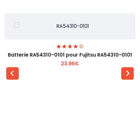
Batterie RA54310-0101 pour Fujitsu RA54310-0101
23.96€
Voir plus +