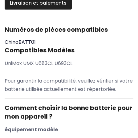
Livraison et paiements
Numéros de pièces compatibles
ChinoBATT01
Compatibles Modèles
UniMax UMX U683CL U693CL
Pour garantir la compatibilité, veuillez vérifier si votre
batterie utilisée actuellement est répertoriée.
Comment choisir la bonne batterie pour
mon appareil ?
équipement modèle