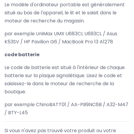
Le modèle d'ordinateur portable est généralement
situé au bas de l'appareil, le lit et le saisit dans le
moteur de recherche du magasin.
par exemple UniMax UMX U683CL U693CL / Asus
K53SV / HP Pavilion G6 / MacBook Pro 13 A1278
code batterie
Le code de batterie est situé à l'intérieur de chaque
batterie sur la plaque signalétique. Lisez le code et
saisissez-le dans le moteur de recherche de la
boutique.
par exemple ChinoBATT01 / AA-PB9NC6B / A32-M47
/ BTY-L45
Si vous n'avez pas trouvé votre produit ou votre