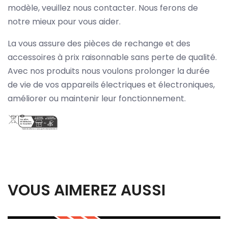
modèle, veuillez nous contacter. Nous ferons de
notre mieux pour vous aider.
La vous assure des pièces de rechange et des
accessoires à prix raisonnable sans perte de qualité.
Avec nos produits nous voulons prolonger la durée
de vie de vos appareils électriques et électroniques,
améliorer ou maintenir leur fonctionnement.
VOUS AIMEREZ AUSSI