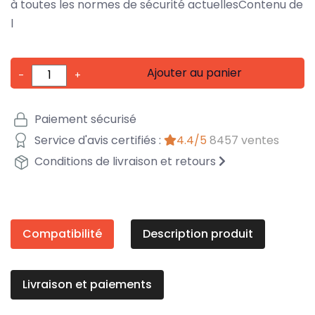
à toutes les normes de sécurité actuellesContenu de
l
Ajouter au panier
-
+
Paiement sécurisé
Service d'avis certifiés :
4.4/5
8457 ventes
Conditions de livraison et retours
Compatibilité
Description produit
Livraison et paiements