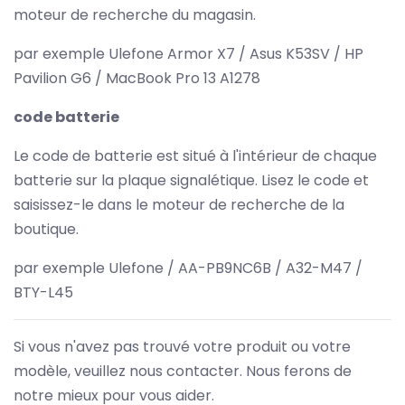
moteur de recherche du magasin.
par exemple Ulefone Armor X7 / Asus K53SV / HP
Pavilion G6 / MacBook Pro 13 A1278
code batterie
Le code de batterie est situé à l'intérieur de chaque
batterie sur la plaque signalétique. Lisez le code et
saisissez-le dans le moteur de recherche de la
boutique.
par exemple Ulefone / AA-PB9NC6B / A32-M47 /
BTY-L45
Si vous n'avez pas trouvé votre produit ou votre
modèle, veuillez nous contacter. Nous ferons de
notre mieux pour vous aider.