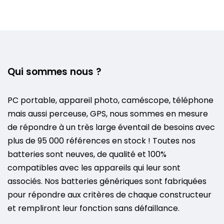
Qui sommes nous ?
PC portable, appareil photo, caméscope, téléphone
mais aussi perceuse, GPS, nous sommes en mesure
de répondre à un très large éventail de besoins avec
plus de 95 000 références en stock ! Toutes nos
batteries sont neuves, de qualité et 100%
compatibles avec les appareils qui leur sont
associés. Nos batteries génériques sont fabriquées
pour répondre aux critères de chaque constructeur
et rempliront leur fonction sans défaillance.