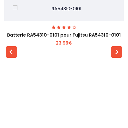
Batterie RA54310-0101 pour Fujitsu RA54310-0101
23.96€
Voir plus +