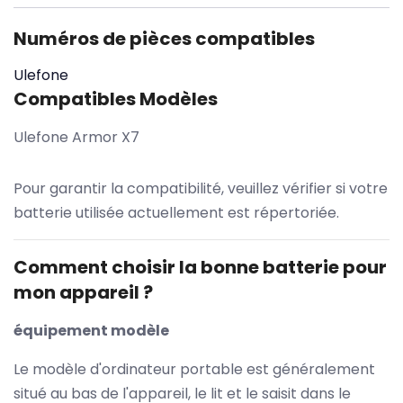
Numéros de pièces compatibles
Ulefone
Compatibles Modèles
Ulefone Armor X7
Pour garantir la compatibilité, veuillez vérifier si votre
batterie utilisée actuellement est répertoriée.
Comment choisir la bonne batterie pour
mon appareil ?
équipement modèle
Le modèle d'ordinateur portable est généralement
situé au bas de l'appareil, le lit et le saisit dans le