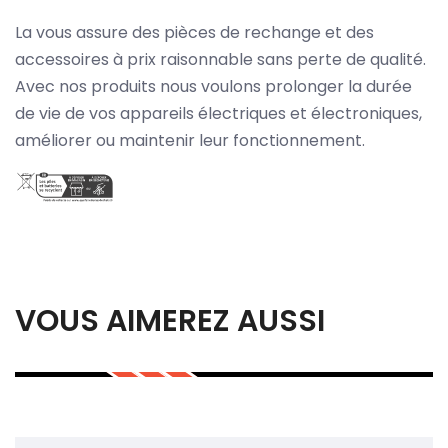
La vous assure des pièces de rechange et des
accessoires à prix raisonnable sans perte de qualité.
Avec nos produits nous voulons prolonger la durée
de vie de vos appareils électriques et électroniques,
améliorer ou maintenir leur fonctionnement.
VOUS AIMEREZ AUSSI