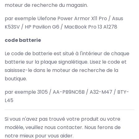
moteur de recherche du magasin.
par exemple Ulefone Power Armor X11 Pro / Asus
K53SV / HP Pavilion G6 / MacBook Pro 13 A1278
code batterie
Le code de batterie est situé à l'intérieur de chaque
batterie sur la plaque signalétique. Lisez le code et
saisissez-le dans le moteur de recherche de la
boutique.
par exemple 3105 / AA-PB9NC6B / A32-M47 / BTY-
L45
Si vous n'avez pas trouvé votre produit ou votre
modèle, veuillez nous contacter. Nous ferons de
notre mieux pour vous aider.