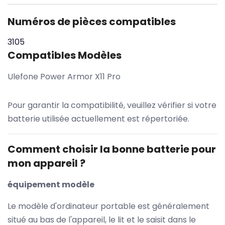
Numéros de pièces compatibles
3105
Compatibles Modèles
Ulefone Power Armor X11 Pro
Pour garantir la compatibilité, veuillez vérifier si votre
batterie utilisée actuellement est répertoriée.
Comment choisir la bonne batterie pour
mon appareil ?
équipement modèle
Le modèle d'ordinateur portable est généralement
situé au bas de l'appareil, le lit et le saisit dans le