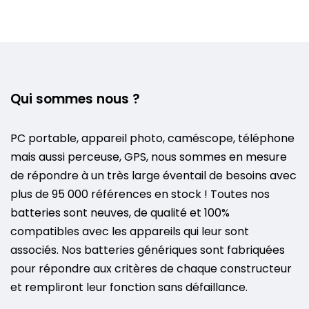
Qui sommes nous ?
PC portable, appareil photo, caméscope, téléphone
mais aussi perceuse, GPS, nous sommes en mesure
de répondre à un très large éventail de besoins avec
plus de 95 000 références en stock ! Toutes nos
batteries sont neuves, de qualité et 100%
compatibles avec les appareils qui leur sont
associés. Nos batteries génériques sont fabriquées
pour répondre aux critères de chaque constructeur
et rempliront leur fonction sans défaillance.