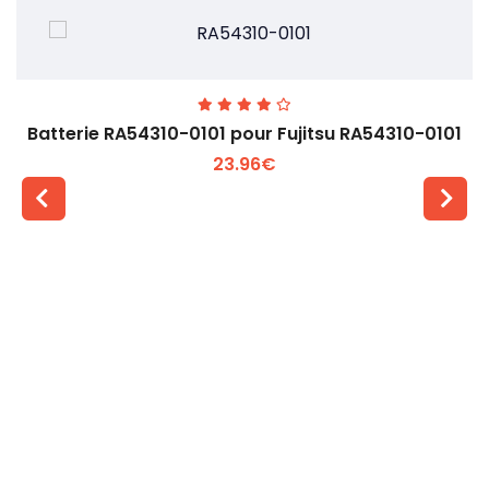
Batterie RA54310-0101 pour Fujitsu RA54310-0101
23.96€
Voir plus +