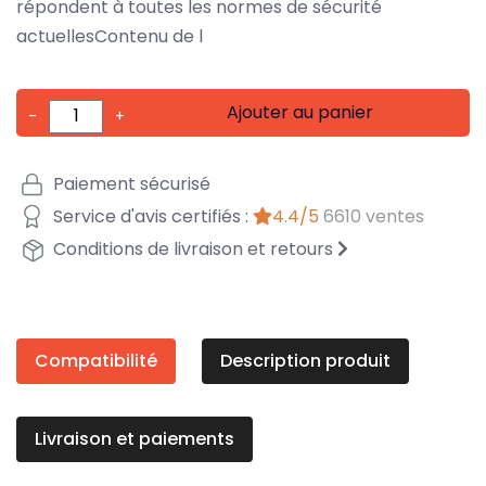
répondent à toutes les normes de sécurité
actuellesContenu de l
Ajouter au panier
-
+
Paiement sécurisé
Service d'avis certifiés :
4.4/5
6610 ventes
Conditions de livraison et retours
Compatibilité
Description produit
Livraison et paiements