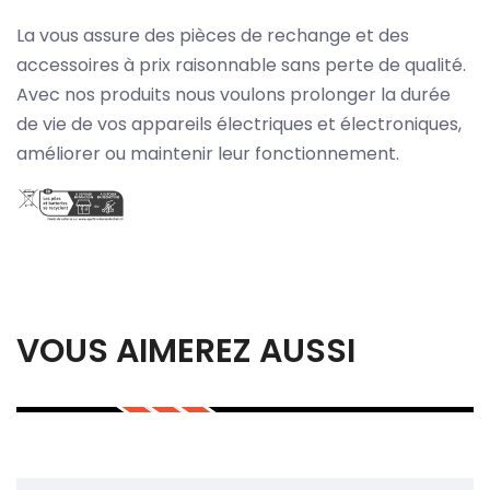
La vous assure des pièces de rechange et des
accessoires à prix raisonnable sans perte de qualité.
Avec nos produits nous voulons prolonger la durée
de vie de vos appareils électriques et électroniques,
améliorer ou maintenir leur fonctionnement.
VOUS AIMEREZ AUSSI