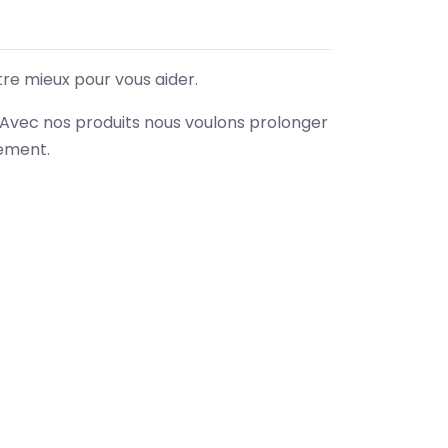
tre mieux pour vous aider.
. Avec nos produits nous voulons prolonger
nement.