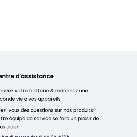
entre d'assistance
ouvez votre batterie & redonnez une
conde vie à vos appareils
ez-vous des questions sur nos produits?
tre équipe de service se fera un plaisir de
us aider.