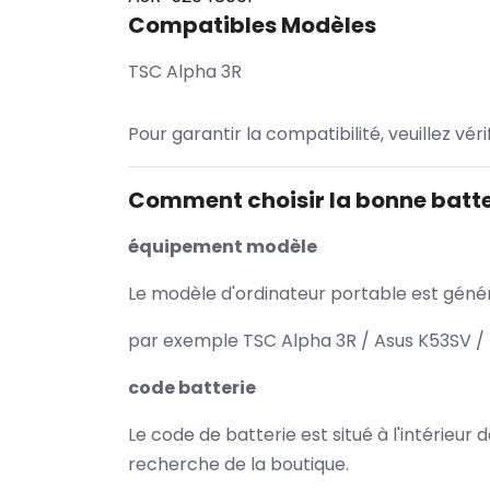
Compatibles Modèles
TSC Alpha 3R
Pour garantir la compatibilité, veuillez vér
Comment choisir la bonne batte
équipement modèle
Le modèle d'ordinateur portable est généra
par exemple TSC Alpha 3R / Asus K53SV / 
code batterie
Le code de batterie est situé à l'intérieur
recherche de la boutique.