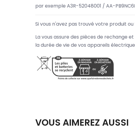
par exemple A3R-52048001 / AA-PB9NC6B
Si vous n'avez pas trouvé votre produit ou
La vous assure des pièces de rechange et 
la durée de vie de vos appareils électriqu
VOUS AIMEREZ AUSSI