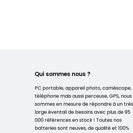
Qui sommes nous ?
PC portable, appareil photo, caméscope,
téléphone mais aussi perceuse, GPS, nous
sommes en mesure de répondre à un trè
large éventail de besoins avec plus de 95
000 références en stock ! Toutes nos
batteries sont neuves, de qualité et 100%