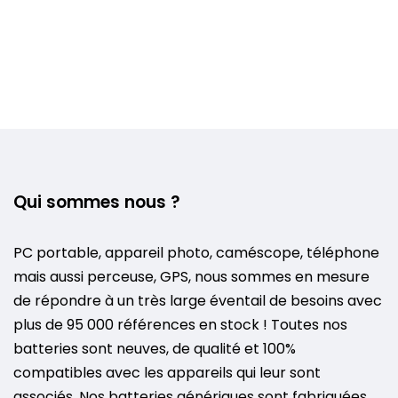
Qui sommes nous ?
PC portable, appareil photo, caméscope, téléphone
mais aussi perceuse, GPS, nous sommes en mesure
de répondre à un très large éventail de besoins avec
plus de 95 000 références en stock ! Toutes nos
batteries sont neuves, de qualité et 100%
compatibles avec les appareils qui leur sont
associés. Nos batteries génériques sont fabriquées