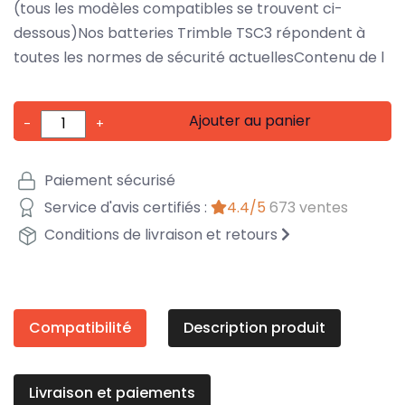
(tous les modèles compatibles se trouvent ci-
dessous)Nos batteries Trimble TSC3 répondent à
toutes les normes de sécurité actuellesContenu de l
Ajouter au panier
-
+
Paiement sécurisé
Service d'avis certifiés :
4.4/5
673 ventes
Conditions de livraison et retours
Compatibilité
Description produit
Livraison et paiements