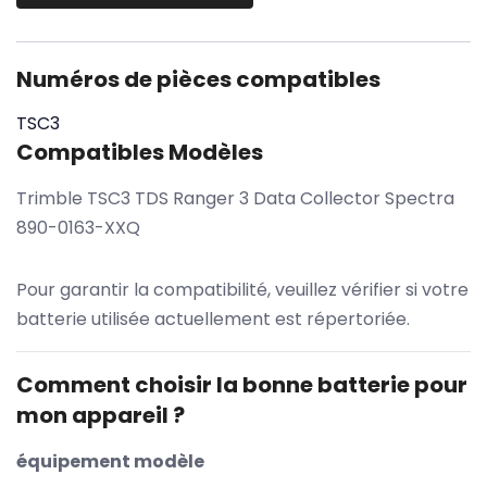
Numéros de pièces compatibles
TSC3
Compatibles Modèles
Trimble TSC3 TDS Ranger 3 Data Collector Spectra
890-0163-XXQ
Pour garantir la compatibilité, veuillez vérifier si votre
batterie utilisée actuellement est répertoriée.
Comment choisir la bonne batterie pour
mon appareil ?
équipement modèle