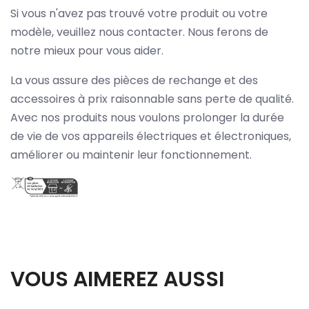
Si vous n'avez pas trouvé votre produit ou votre
modèle, veuillez nous contacter. Nous ferons de
notre mieux pour vous aider.
La vous assure des pièces de rechange et des
accessoires à prix raisonnable sans perte de qualité.
Avec nos produits nous voulons prolonger la durée
de vie de vos appareils électriques et électroniques,
améliorer ou maintenir leur fonctionnement.
VOUS AIMEREZ AUSSI