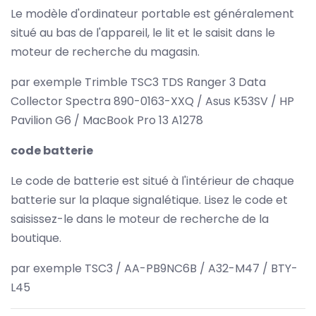
Le modèle d'ordinateur portable est généralement
situé au bas de l'appareil, le lit et le saisit dans le
moteur de recherche du magasin.
par exemple Trimble TSC3 TDS Ranger 3 Data
Collector Spectra 890-0163-XXQ / Asus K53SV / HP
Pavilion G6 / MacBook Pro 13 A1278
code batterie
Le code de batterie est situé à l'intérieur de chaque
batterie sur la plaque signalétique. Lisez le code et
saisissez-le dans le moteur de recherche de la
boutique.
par exemple TSC3 / AA-PB9NC6B / A32-M47 / BTY-
L45