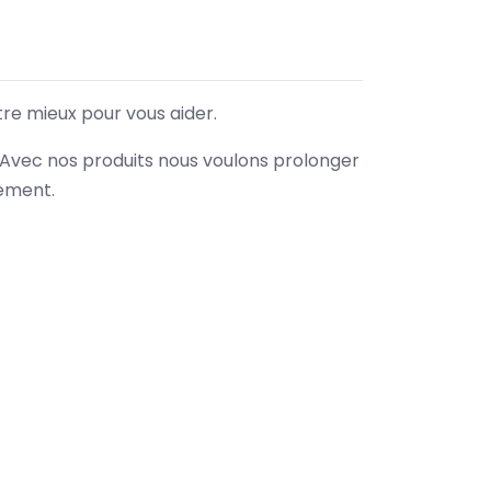
tre mieux pour vous aider.
. Avec nos produits nous voulons prolonger
nement.