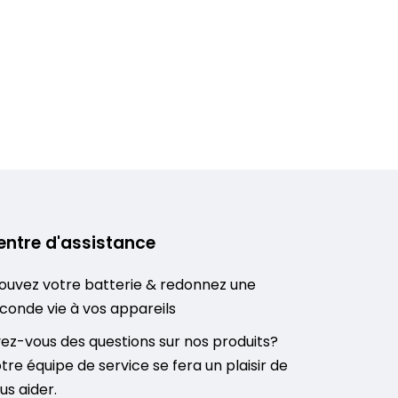
entre d'assistance
ouvez votre batterie & redonnez une
conde vie à vos appareils
ez-vous des questions sur nos produits?
tre équipe de service se fera un plaisir de
us aider.