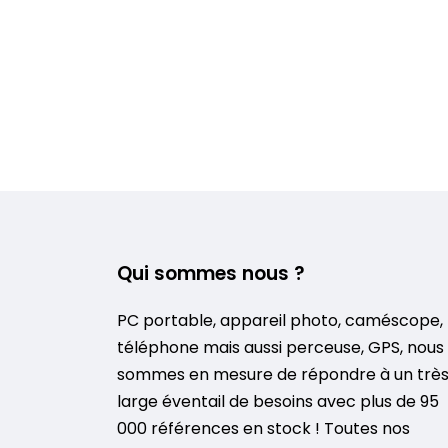
Qui sommes nous ?
PC portable, appareil photo, caméscope,
téléphone mais aussi perceuse, GPS, nous
sommes en mesure de répondre à un trè
large éventail de besoins avec plus de 95
000 références en stock ! Toutes nos