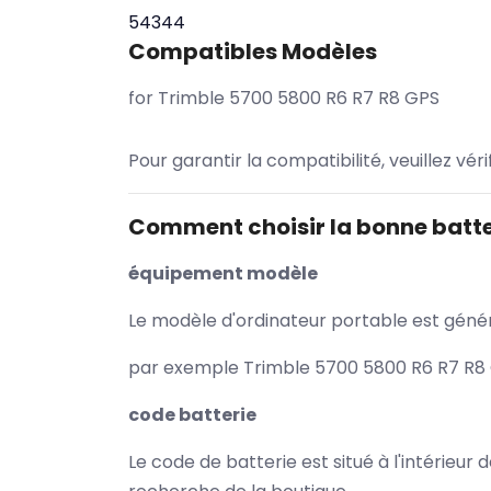
54344
Compatibles Modèles
for Trimble 5700 5800 R6 R7 R8 GPS
Pour garantir la compatibilité, veuillez vér
Comment choisir la bonne batte
équipement modèle
Le modèle d'ordinateur portable est généra
par exemple Trimble 5700 5800 R6 R7 R8 G
code batterie
Le code de batterie est situé à l'intérieur