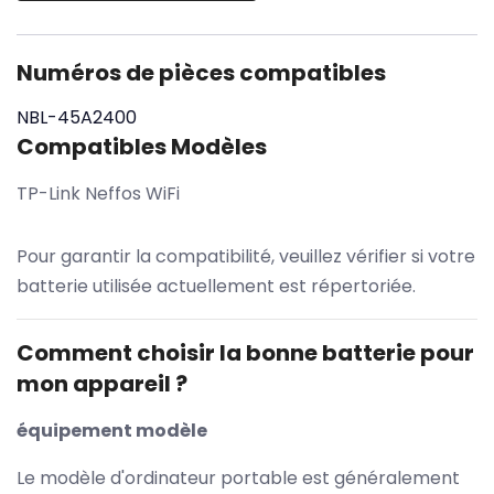
Numéros de pièces compatibles
NBL-45A2400
Compatibles Modèles
TP-Link Neffos WiFi
Pour garantir la compatibilité, veuillez vérifier si votre
batterie utilisée actuellement est répertoriée.
Comment choisir la bonne batterie pour
mon appareil ?
équipement modèle
Le modèle d'ordinateur portable est généralement