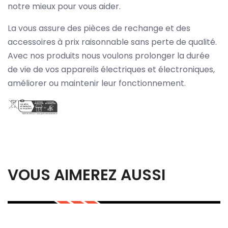
notre mieux pour vous aider.
La vous assure des pièces de rechange et des
accessoires à prix raisonnable sans perte de qualité.
Avec nos produits nous voulons prolonger la durée
de vie de vos appareils électriques et électroniques,
améliorer ou maintenir leur fonctionnement.
VOUS AIMEREZ AUSSI