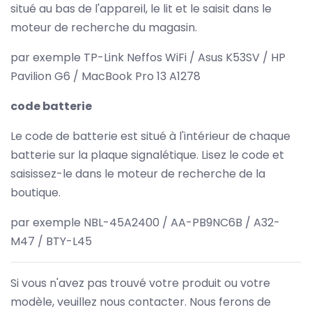
situé au bas de l'appareil, le lit et le saisit dans le
moteur de recherche du magasin.
par exemple TP-Link Neffos WiFi / Asus K53SV / HP
Pavilion G6 / MacBook Pro 13 A1278
code batterie
Le code de batterie est situé à l'intérieur de chaque
batterie sur la plaque signalétique. Lisez le code et
saisissez-le dans le moteur de recherche de la
boutique.
par exemple NBL-45A2400 / AA-PB9NC6B / A32-
M47 / BTY-L45
Si vous n'avez pas trouvé votre produit ou votre
modèle, veuillez nous contacter. Nous ferons de