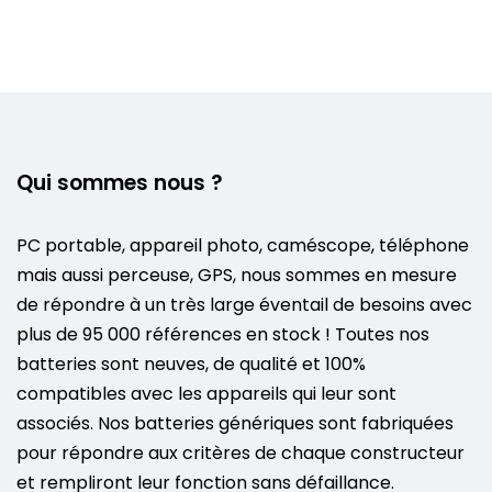
Qui sommes nous ?
PC portable, appareil photo, caméscope, téléphone
mais aussi perceuse, GPS, nous sommes en mesure
de répondre à un très large éventail de besoins avec
plus de 95 000 références en stock ! Toutes nos
batteries sont neuves, de qualité et 100%
compatibles avec les appareils qui leur sont
associés. Nos batteries génériques sont fabriquées
pour répondre aux critères de chaque constructeur
et rempliront leur fonction sans défaillance.