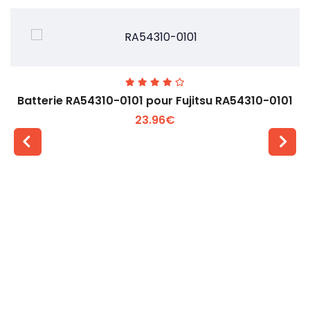
Batterie RA54310-0101 pour Fujitsu RA54310-0101
23.96€
Voir plus +