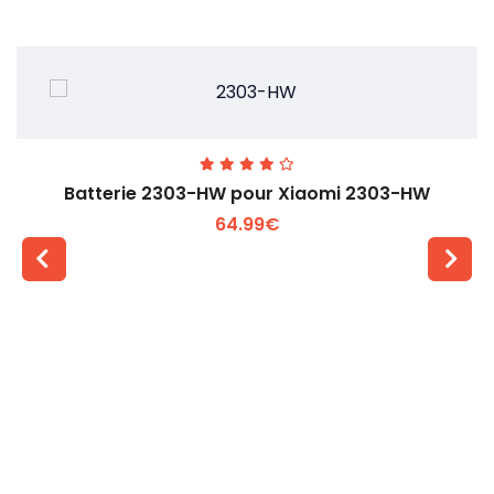
Batterie 2303-HW pour Xiaomi 2303-HW
64.99€
Voir plus +