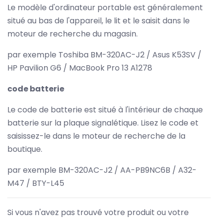
Le modèle d'ordinateur portable est généralement
situé au bas de l'appareil, le lit et le saisit dans le
moteur de recherche du magasin.
par exemple Toshiba BM-320AC-J2 / Asus K53SV /
HP Pavilion G6 / MacBook Pro 13 A1278
code batterie
Le code de batterie est situé à l'intérieur de chaque
batterie sur la plaque signalétique. Lisez le code et
saisissez-le dans le moteur de recherche de la
boutique.
par exemple BM-320AC-J2 / AA-PB9NC6B / A32-
M47 / BTY-L45
Si vous n'avez pas trouvé votre produit ou votre