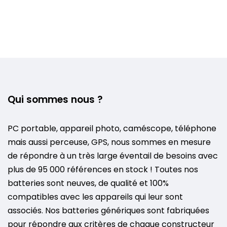
Qui sommes nous ?
PC portable, appareil photo, caméscope, téléphone
mais aussi perceuse, GPS, nous sommes en mesure
de répondre à un très large éventail de besoins avec
plus de 95 000 références en stock ! Toutes nos
batteries sont neuves, de qualité et 100%
compatibles avec les appareils qui leur sont
associés. Nos batteries génériques sont fabriquées
pour répondre aux critères de chaque constructeur