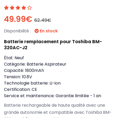
49.99€
62.49€
Disponibilité :
En stock
Batterie remplacement pour Toshiba BM-
320AC-J2
État:
Neuf
Catégorie:
Batterie Aspirateur
Capacité:
1800mAh
Tension:
10.8V
Technologie batterie:
Li-ion
Certification:
CE
Service et maintenance:
Garantie limitée - 1 an
Batterie rechargeable de haute qualité avec une
grande autonomie et compatible avec Toshiba BM-