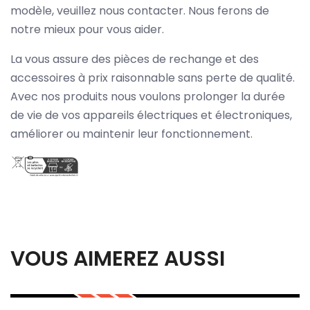
modèle, veuillez nous contacter. Nous ferons de
notre mieux pour vous aider.
La vous assure des pièces de rechange et des
accessoires à prix raisonnable sans perte de qualité.
Avec nos produits nous voulons prolonger la durée
de vie de vos appareils électriques et électroniques,
améliorer ou maintenir leur fonctionnement.
VOUS AIMEREZ AUSSI