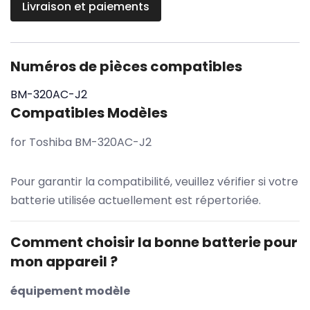
Livraison et paiements
Numéros de pièces compatibles
BM-320AC-J2
Compatibles Modèles
for Toshiba BM-320AC-J2
Pour garantir la compatibilité, veuillez vérifier si votre
batterie utilisée actuellement est répertoriée.
Comment choisir la bonne batterie pour
mon appareil ?
équipement modèle