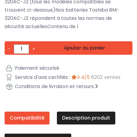
320AC-J2 (tous les modèles compatibles se
trouvent ci-dessous)Nos batteries Toshiba BM-
320AC-J2 répondent à toutes les normes de
sécurité actuellesContenu de l
Ajouter au panier
-
+
Paiement sécurisé
Service d'avis certifiés :
4.4/5
6202 ventes
Conditions de livraison et retours
Compatibilité
Description produit