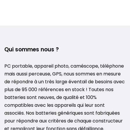
Qui sommes nous ?
PC portable, appareil photo, caméscope, téléphone
mais aussi perceuse, GPS, nous sommes en mesure
de répondre à un très large éventail de besoins avec
plus de 95 000 références en stock ! Toutes nos
batteries sont neuves, de qualité et 100%
compatibles avec les appareils qui leur sont
associés. Nos batteries génériques sont fabriquées
pour répondre aux critères de chaque constructeur
et rempliront leur fonction sans défaillance.