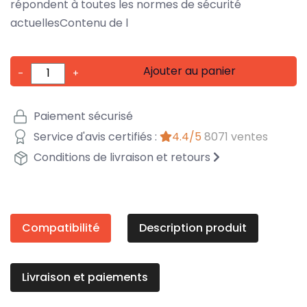
répondent à toutes les normes de sécurité
actuellesContenu de l
Ajouter au panier
-
+
Paiement sécurisé
Service d'avis certifiés :
4.4/5
8071 ventes
Conditions de livraison et retours
Compatibilité
Description produit
Livraison et paiements