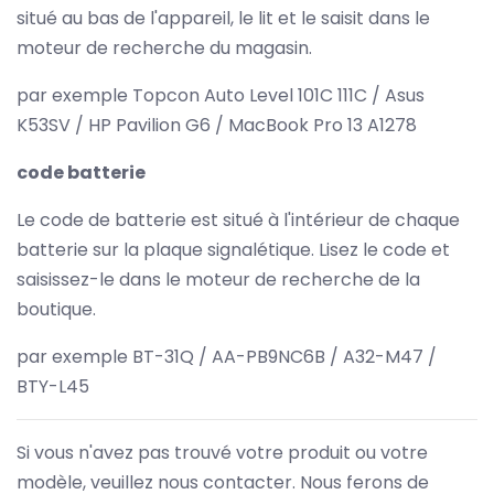
situé au bas de l'appareil, le lit et le saisit dans le
moteur de recherche du magasin.
par exemple Topcon Auto Level 101C 111C / Asus
K53SV / HP Pavilion G6 / MacBook Pro 13 A1278
code batterie
Le code de batterie est situé à l'intérieur de chaque
batterie sur la plaque signalétique. Lisez le code et
saisissez-le dans le moteur de recherche de la
boutique.
par exemple BT-31Q / AA-PB9NC6B / A32-M47 /
BTY-L45
Si vous n'avez pas trouvé votre produit ou votre
modèle, veuillez nous contacter. Nous ferons de