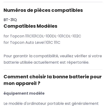
Numéros de pièces compatibles
BT-31Q
Compatibles Modèles
for Topcon 111C101CDL-100DL-101CDL-102C
for Topcon Auto Level 101C 111C
Pour garantir la compatibilité, veuillez vérifier si votre
batterie utilisée actuellement est répertoriée.
Comment choisir la bonne batterie pour
mon appareil ?
équipement modèle
Le modèle d'ordinateur portable est généralement