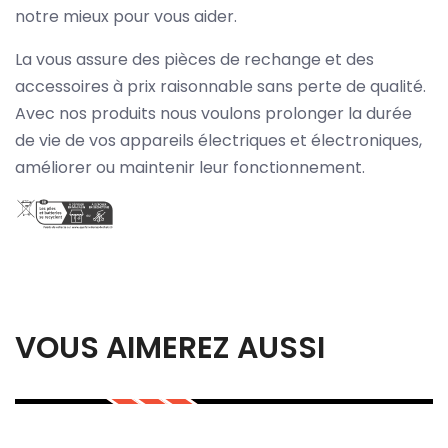
notre mieux pour vous aider.
La vous assure des pièces de rechange et des
accessoires à prix raisonnable sans perte de qualité.
Avec nos produits nous voulons prolonger la durée
de vie de vos appareils électriques et électroniques,
améliorer ou maintenir leur fonctionnement.
VOUS AIMEREZ AUSSI