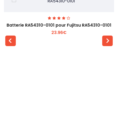
Batterie RA54310-0101 pour Fujitsu RA54310-0101
23.96€
Voir plus +