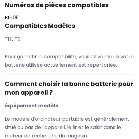
Numéros de pièces compatibles
BL-09
Compatibles Modèles
THL T9
Pour garantir la compatibilité, veuillez vérifier si votre
batterie utilisée actuellement est répertoriée.
Comment choisir la bonne batterie pour
mon appareil ?
équipement modèle
Le modèle d'ordinateur portable est généralement
situé au bas de l'appareil, le lit et le saisit dans le
moteur de recherche du magasin.