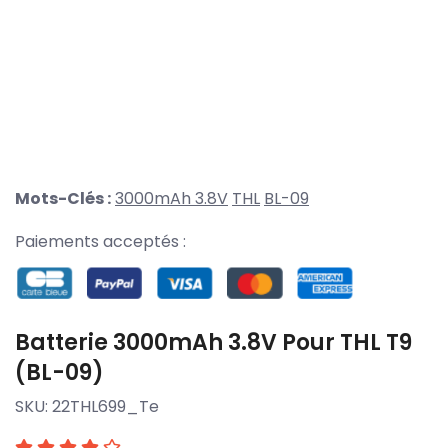
Mots-Clés :
3000mAh 3.8V
THL
BL-09
Paiements acceptés :
Batterie 3000mAh 3.8V Pour THL T9
(BL-09)
SKU:
22THL699_Te