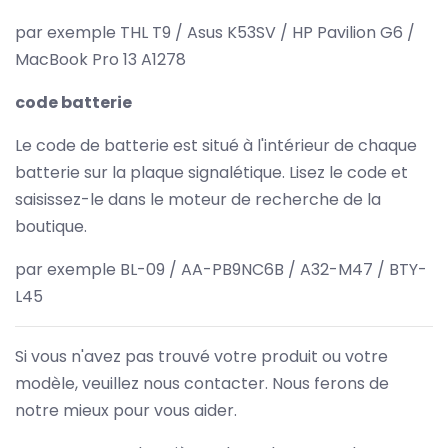
par exemple THL T9 / Asus K53SV / HP Pavilion G6 /
MacBook Pro 13 A1278
code batterie
Le code de batterie est situé à l'intérieur de chaque
batterie sur la plaque signalétique. Lisez le code et
saisissez-le dans le moteur de recherche de la
boutique.
par exemple BL-09 / AA-PB9NC6B / A32-M47 / BTY-
L45
Si vous n'avez pas trouvé votre produit ou votre
modèle, veuillez nous contacter. Nous ferons de
notre mieux pour vous aider.