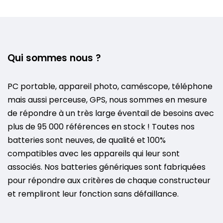
Qui sommes nous ?
PC portable, appareil photo, caméscope, téléphone
mais aussi perceuse, GPS, nous sommes en mesure
de répondre à un très large éventail de besoins avec
plus de 95 000 références en stock ! Toutes nos
batteries sont neuves, de qualité et 100%
compatibles avec les appareils qui leur sont
associés. Nos batteries génériques sont fabriquées
pour répondre aux critères de chaque constructeur
et rempliront leur fonction sans défaillance.