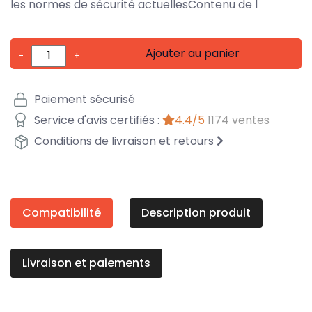
les normes de sécurité actuellesContenu de l
Ajouter au panier
-
+
Paiement sécurisé
Service d'avis certifiés :
4.4/5
1174 ventes
Conditions de livraison et retours
Compatibilité
Description produit
Livraison et paiements