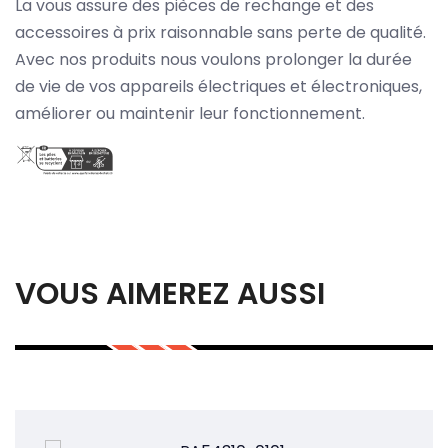
La vous assure des pièces de rechange et des
accessoires à prix raisonnable sans perte de qualité.
Avec nos produits nous voulons prolonger la durée
de vie de vos appareils électriques et électroniques,
améliorer ou maintenir leur fonctionnement.
VOUS AIMEREZ AUSSI