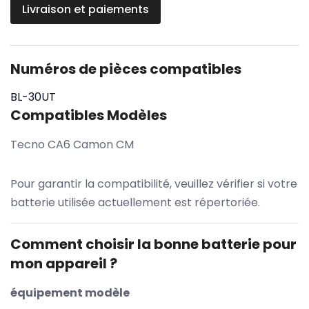
Livraison et paiements
Numéros de pièces compatibles
BL-30UT
Compatibles Modèles
Tecno CA6 Camon CM
Pour garantir la compatibilité, veuillez vérifier si votre
batterie utilisée actuellement est répertoriée.
Comment choisir la bonne batterie pour
mon appareil ?
équipement modèle