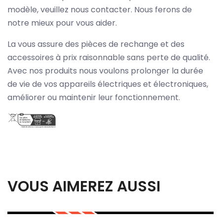
modèle, veuillez nous contacter. Nous ferons de
notre mieux pour vous aider.
La vous assure des pièces de rechange et des
accessoires à prix raisonnable sans perte de qualité.
Avec nos produits nous voulons prolonger la durée
de vie de vos appareils électriques et électroniques,
améliorer ou maintenir leur fonctionnement.
VOUS AIMEREZ AUSSI