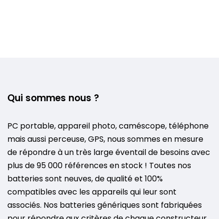
Qui sommes nous ?
PC portable, appareil photo, caméscope, téléphone
mais aussi perceuse, GPS, nous sommes en mesure
de répondre à un très large éventail de besoins avec
plus de 95 000 références en stock ! Toutes nos
batteries sont neuves, de qualité et 100%
compatibles avec les appareils qui leur sont
associés. Nos batteries génériques sont fabriquées
pour répondre aux critères de chaque constructeur