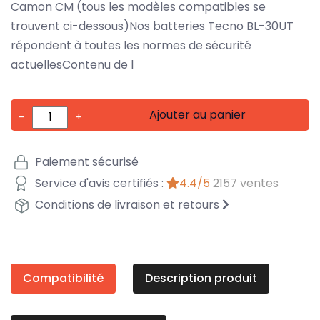
Camon CM (tous les modèles compatibles se
trouvent ci-dessous)Nos batteries Tecno BL-30UT
répondent à toutes les normes de sécurité
actuellesContenu de l
Ajouter au panier
-
+
Paiement sécurisé
Service d'avis certifiés :
4.4/5
2157 ventes
Conditions de livraison et retours
Compatibilité
Description produit