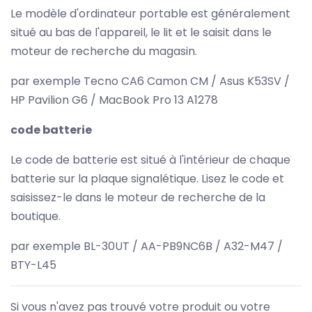
Le modèle d'ordinateur portable est généralement
situé au bas de l'appareil, le lit et le saisit dans le
moteur de recherche du magasin.
par exemple Tecno CA6 Camon CM / Asus K53SV /
HP Pavilion G6 / MacBook Pro 13 A1278
code batterie
Le code de batterie est situé à l'intérieur de chaque
batterie sur la plaque signalétique. Lisez le code et
saisissez-le dans le moteur de recherche de la
boutique.
par exemple BL-30UT / AA-PB9NC6B / A32-M47 /
BTY-L45
Si vous n'avez pas trouvé votre produit ou votre