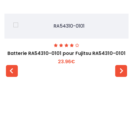
Batterie RA54310-0101 pour Fujitsu RA54310-0101
23.96€
Voir plus +