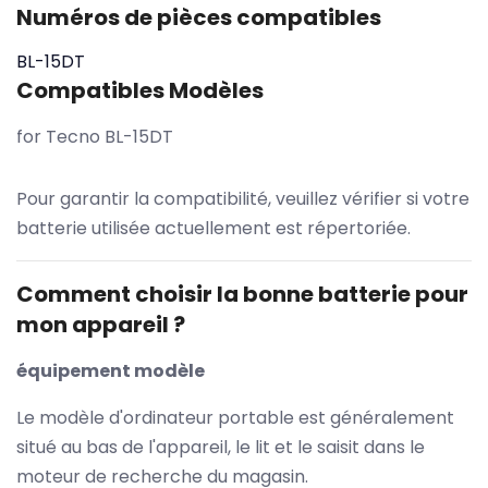
Numéros de pièces compatibles
BL-15DT
Compatibles Modèles
for Tecno BL-15DT
Pour garantir la compatibilité, veuillez vérifier si votre
batterie utilisée actuellement est répertoriée.
Comment choisir la bonne batterie pour
mon appareil ?
équipement modèle
Le modèle d'ordinateur portable est généralement
situé au bas de l'appareil, le lit et le saisit dans le
moteur de recherche du magasin.