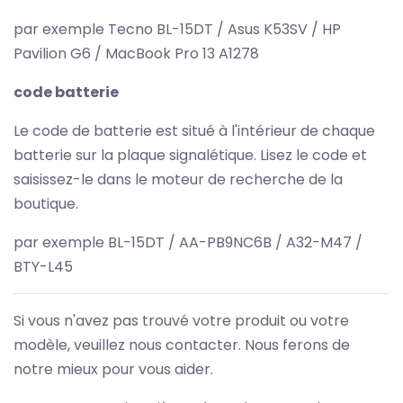
par exemple Tecno BL-15DT / Asus K53SV / HP
Pavilion G6 / MacBook Pro 13 A1278
code batterie
Le code de batterie est situé à l'intérieur de chaque
batterie sur la plaque signalétique. Lisez le code et
saisissez-le dans le moteur de recherche de la
boutique.
par exemple BL-15DT / AA-PB9NC6B / A32-M47 /
BTY-L45
Si vous n'avez pas trouvé votre produit ou votre
modèle, veuillez nous contacter. Nous ferons de
notre mieux pour vous aider.