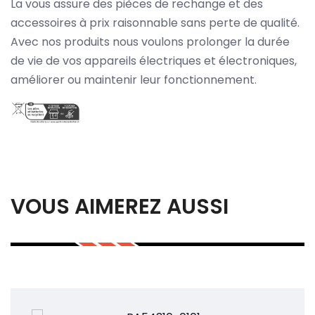
La vous assure des pièces de rechange et des
accessoires à prix raisonnable sans perte de qualité.
Avec nos produits nous voulons prolonger la durée
de vie de vos appareils électriques et électroniques,
améliorer ou maintenir leur fonctionnement.
VOUS AIMEREZ AUSSI