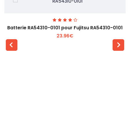
Batterie RA54310-0101 pour Fujitsu RA54310-0101
23.96€
Voir plus +