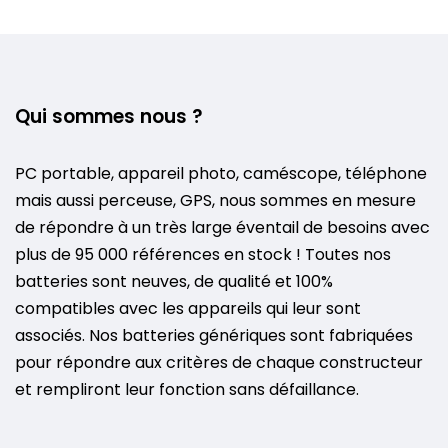
Qui sommes nous ?
PC portable, appareil photo, caméscope, téléphone
mais aussi perceuse, GPS, nous sommes en mesure
de répondre à un très large éventail de besoins avec
plus de 95 000 références en stock ! Toutes nos
batteries sont neuves, de qualité et 100%
compatibles avec les appareils qui leur sont
associés. Nos batteries génériques sont fabriquées
pour répondre aux critères de chaque constructeur
et rempliront leur fonction sans défaillance.