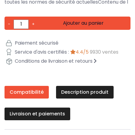
toutes les normes de sécurité actuellesContenu de l
Ajouter au panier
-
+
Paiement sécurisé
Service d'avis certifiés :
4.4/5
9930 ventes
Conditions de livraison et retours
Compatibilité
Description produit
Livraison et paiements