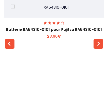
Batterie RA54310-0101 pour Fujitsu RA54310-0101
23.96€
Voir plus +