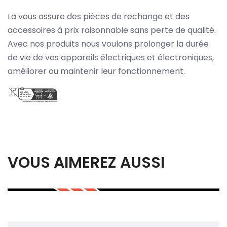
La vous assure des pièces de rechange et des
accessoires à prix raisonnable sans perte de qualité.
Avec nos produits nous voulons prolonger la durée
de vie de vos appareils électriques et électroniques,
améliorer ou maintenir leur fonctionnement.
VOUS AIMEREZ AUSSI