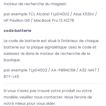
moteur de recherche du magasin.
par exemple TCL Alcatel TLp040D2 / Asus K53SV /
HP Pavilion G6 / MacBook Pro 13 A1278
code batterie
Le code de batterie est situé à l'intérieur de chaque
batterie sur la plaque signalétique. Lisez le code et
saisissez-le dans le moteur de recherche de la
boutique.
par exemple TLp040D2 / AA-PB9NC6B / A32-M47 /
BTY-L45
Si vous n'avez pas trouvé votre produit ou votre
modèle, veuillez nous contacter. Nous ferons de
notre mieux pour vous aider.