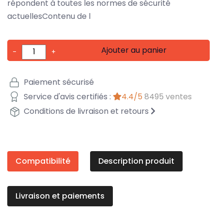
répondent à toutes les normes de sécurité
actuellesContenu de l
Ajouter au panier
-
+
Paiement sécurisé
Service d'avis certifiés :
4.4/5
8495 ventes
Conditions de livraison et retours
Compatibilité
Description produit
Livraison et paiements