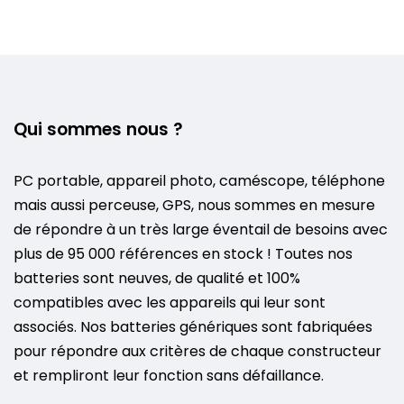
Qui sommes nous ?
PC portable, appareil photo, caméscope, téléphone
mais aussi perceuse, GPS, nous sommes en mesure
de répondre à un très large éventail de besoins avec
plus de 95 000 références en stock ! Toutes nos
batteries sont neuves, de qualité et 100%
compatibles avec les appareils qui leur sont
associés. Nos batteries génériques sont fabriquées
pour répondre aux critères de chaque constructeur
et rempliront leur fonction sans défaillance.