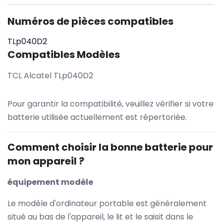
Numéros de pièces compatibles
TLp040D2
Compatibles Modèles
TCL Alcatel TLp040D2
Pour garantir la compatibilité, veuillez vérifier si votre
batterie utilisée actuellement est répertoriée.
Comment choisir la bonne batterie pour
mon appareil ?
équipement modèle
Le modèle d'ordinateur portable est généralement
situé au bas de l'appareil, le lit et le saisit dans le