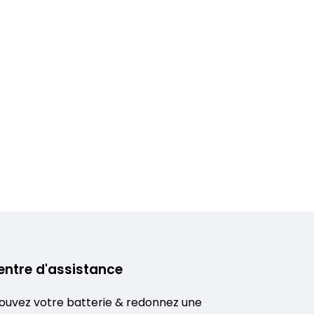
entre d'assistance
ouvez votre batterie & redonnez une