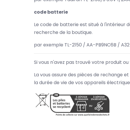
code batterie
Le code de batterie est situé à l'intérieur
recherche de la boutique.
par exemple TL-2150 / AA-PB9NC6B / A3
Si vous n'avez pas trouvé votre produit ou
La vous assure des pièces de rechange et 
la durée de vie de vos appareils électriqu