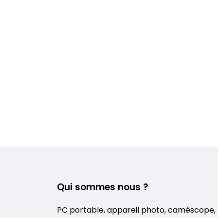
Qui sommes nous ?
PC portable, appareil photo, caméscope,