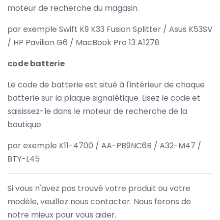
moteur de recherche du magasin.
par exemple Swift K9 K33 Fusion Splitter / Asus K53SV
/ HP Pavilion G6 / MacBook Pro 13 A1278
code batterie
Le code de batterie est situé à l'intérieur de chaque
batterie sur la plaque signalétique. Lisez le code et
saisissez-le dans le moteur de recherche de la
boutique.
par exemple K11-4700 / AA-PB9NC6B / A32-M47 /
BTY-L45
Si vous n'avez pas trouvé votre produit ou votre
modèle, veuillez nous contacter. Nous ferons de
notre mieux pour vous aider.