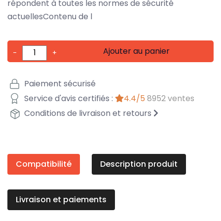
répondent à toutes les normes de sécurité
actuellesContenu de l
Ajouter au panier
-
+
Paiement sécurisé
Service d'avis certifiés :
4.4/5
8952 ventes
Conditions de livraison et retours
Compatibilité
Description produit
Livraison et paiements