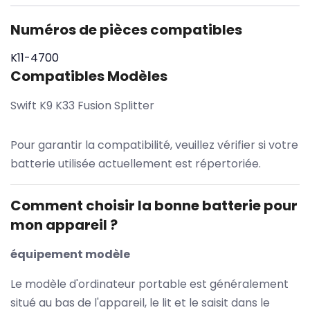
Numéros de pièces compatibles
K11-4700
Compatibles Modèles
Swift K9 K33 Fusion Splitter
Pour garantir la compatibilité, veuillez vérifier si votre
batterie utilisée actuellement est répertoriée.
Comment choisir la bonne batterie pour
mon appareil ?
équipement modèle
Le modèle d'ordinateur portable est généralement
situé au bas de l'appareil, le lit et le saisit dans le