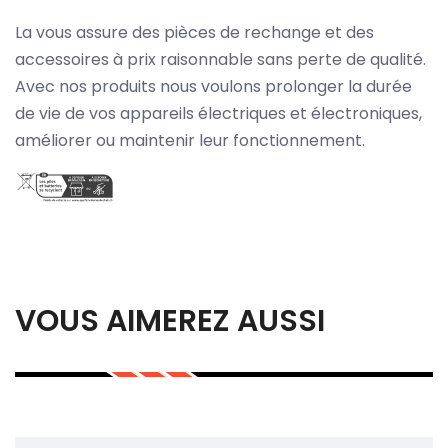
La vous assure des pièces de rechange et des
accessoires à prix raisonnable sans perte de qualité.
Avec nos produits nous voulons prolonger la durée
de vie de vos appareils électriques et électroniques,
améliorer ou maintenir leur fonctionnement.
VOUS AIMEREZ AUSSI