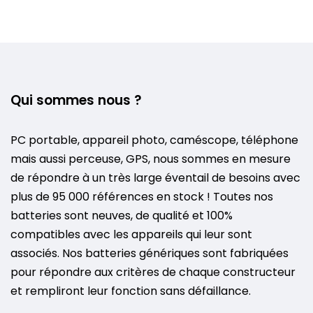
Qui sommes nous ?
PC portable, appareil photo, caméscope, téléphone
mais aussi perceuse, GPS, nous sommes en mesure
de répondre à un très large éventail de besoins avec
plus de 95 000 références en stock ! Toutes nos
batteries sont neuves, de qualité et 100%
compatibles avec les appareils qui leur sont
associés. Nos batteries génériques sont fabriquées
pour répondre aux critères de chaque constructeur
et rempliront leur fonction sans défaillance.