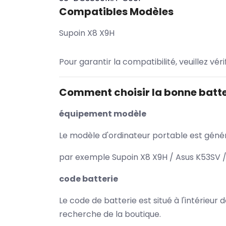
Compatibles Modèles
Supoin X8 X9H
Pour garantir la compatibilité, veuillez vér
Comment choisir la bonne batte
équipement modèle
Le modèle d'ordinateur portable est généra
par exemple Supoin X8 X9H / Asus K53SV /
code batterie
Le code de batterie est situé à l'intérieur
recherche de la boutique.