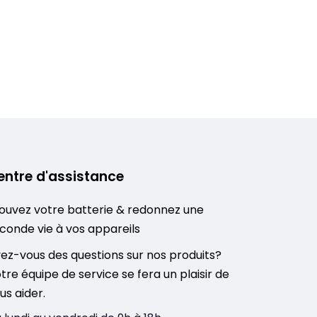
entre d'assistance
ouvez votre batterie & redonnez une
conde vie à vos appareils
ez-vous des questions sur nos produits?
tre équipe de service se fera un plaisir de
us aider.