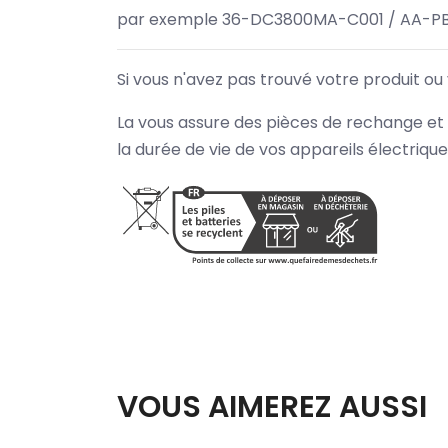
par exemple 36-DC3800MA-C001 / AA-PB
Si vous n'avez pas trouvé votre produit ou
La vous assure des pièces de rechange et 
la durée de vie de vos appareils électriqu
VOUS AIMEREZ AUSSI