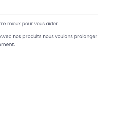
tre mieux pour vous aider.
. Avec nos produits nous voulons prolonger
nement.