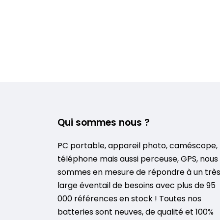
Qui sommes nous ?
PC portable, appareil photo, caméscope,
téléphone mais aussi perceuse, GPS, nous
sommes en mesure de répondre à un trè
large éventail de besoins avec plus de 95
000 références en stock ! Toutes nos
batteries sont neuves, de qualité et 100%