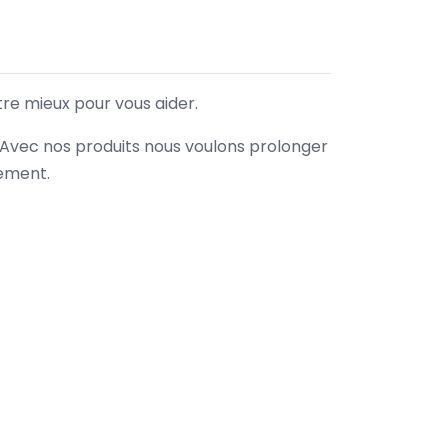
tre mieux pour vous aider.
. Avec nos produits nous voulons prolonger
nement.