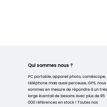
Qui sommes nous ?
PC portable, appareil photo, caméscope,
téléphone mais aussi perceuse, GPS, nous
sommes en mesure de répondre à un trè
large éventail de besoins avec plus de 95
000 références en stock ! Toutes nos