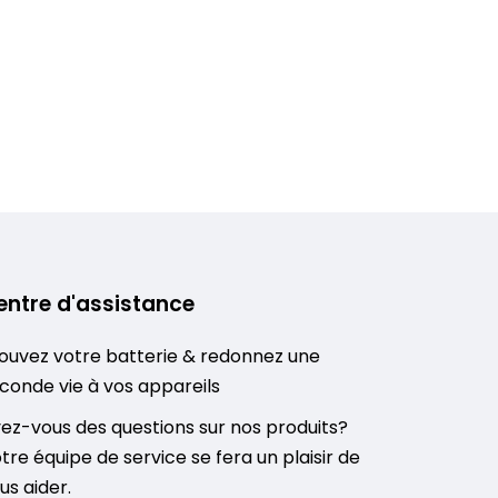
entre d'assistance
ouvez votre batterie & redonnez une
conde vie à vos appareils
ez-vous des questions sur nos produits?
tre équipe de service se fera un plaisir de
us aider.