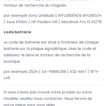
moteur de recherche du magasin.
par exemple Sony LinkBuds S WFLS900N/B WFL900/H
/ Asus K53SV / HP Pavilion G6 / MacBook Pro 13 A1278
code batterie
Le code de batterie est situé à l'intérieur de chaque
batterie sur la plaque signalétique. Lisez le code et
saisissez-le dans le moteur de recherche de la
boutique.
par exemple Z52H / AA-PB9NC6B / A32-M47 / BTY-
L45
Si vous n'avez pas trouvé votre produit ou votre
modèle, veuillez nous contacter. Nous ferons de
notre mieux pour vous aider.