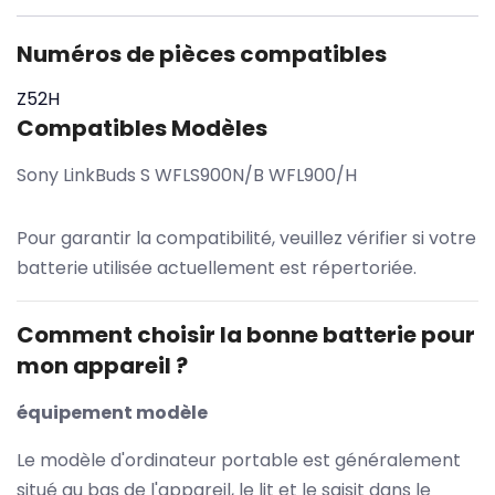
Numéros de pièces compatibles
Z52H
Compatibles Modèles
Sony LinkBuds S WFLS900N/B WFL900/H
Pour garantir la compatibilité, veuillez vérifier si votre
batterie utilisée actuellement est répertoriée.
Comment choisir la bonne batterie pour
mon appareil ?
équipement modèle
Le modèle d'ordinateur portable est généralement
situé au bas de l'appareil, le lit et le saisit dans le