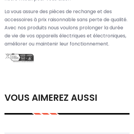
La vous assure des pièces de rechange et des
accessoires à prix raisonnable sans perte de qualité.
Avec nos produits nous voulons prolonger la durée
de vie de vos appareils électriques et électroniques,
améliorer ou maintenir leur fonctionnement.
VOUS AIMEREZ AUSSI