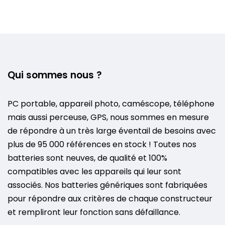
Qui sommes nous ?
PC portable, appareil photo, caméscope, téléphone
mais aussi perceuse, GPS, nous sommes en mesure
de répondre à un très large éventail de besoins avec
plus de 95 000 références en stock ! Toutes nos
batteries sont neuves, de qualité et 100%
compatibles avec les appareils qui leur sont
associés. Nos batteries génériques sont fabriquées
pour répondre aux critères de chaque constructeur
et rempliront leur fonction sans défaillance.