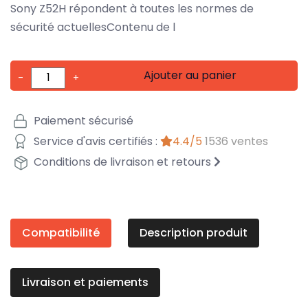
Sony Z52H répondent à toutes les normes de
sécurité actuellesContenu de l
Ajouter au panier
-
+
Paiement sécurisé
Service d'avis certifiés :
4.4/5
1536 ventes
Conditions de livraison et retours
Compatibilité
Description produit
Livraison et paiements