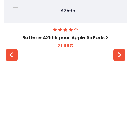
Batterie A2565 pour Apple AirPods 3
21.96€
Voir plus +