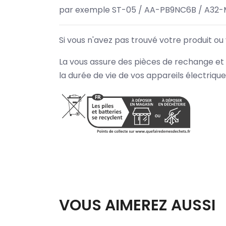
par exemple ST-05 / AA-PB9NC6B / A32-
Si vous n'avez pas trouvé votre produit ou
La vous assure des pièces de rechange et 
la durée de vie de vos appareils électriqu
VOUS AIMEREZ AUSSI