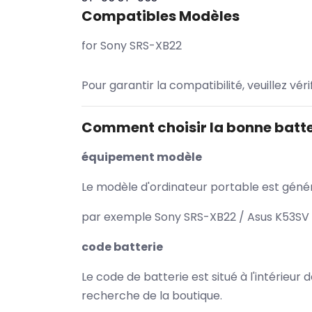
Compatibles Modèles
for Sony SRS-XB22
Pour garantir la compatibilité, veuillez vér
Comment choisir la bonne batte
équipement modèle
Le modèle d'ordinateur portable est généra
par exemple Sony SRS-XB22 / Asus K53SV /
code batterie
Le code de batterie est situé à l'intérieur
recherche de la boutique.