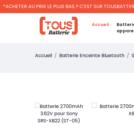
*ACHETER AU PRIX LE PLUS BAS ? C'EST SUR TOUSBATTER
Accueil
Batteri
appare
Accueil
Batterie Enceinte Bluetooth