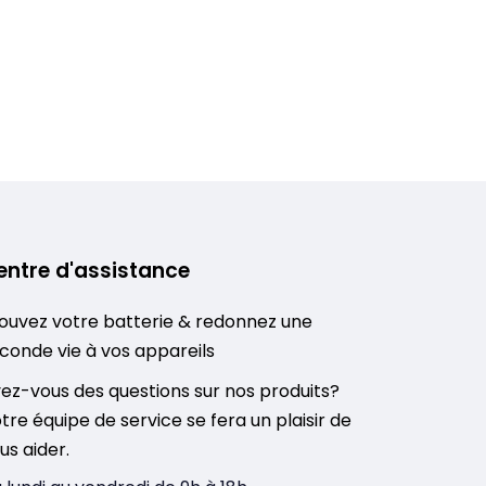
entre d'assistance
ouvez votre batterie & redonnez une
conde vie à vos appareils
ez-vous des questions sur nos produits?
tre équipe de service se fera un plaisir de
us aider.