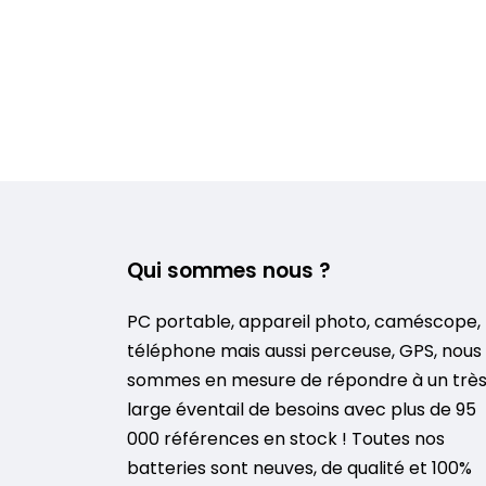
Qui sommes nous ?
PC portable, appareil photo, caméscope,
téléphone mais aussi perceuse, GPS, nous
sommes en mesure de répondre à un trè
large éventail de besoins avec plus de 95
000 références en stock ! Toutes nos
batteries sont neuves, de qualité et 100%