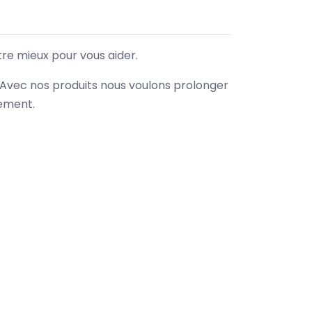
tre mieux pour vous aider.
. Avec nos produits nous voulons prolonger
nement.