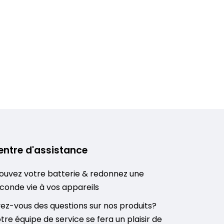
entre d'assistance
ouvez votre batterie & redonnez une
conde vie à vos appareils
ez-vous des questions sur nos produits?
tre équipe de service se fera un plaisir de