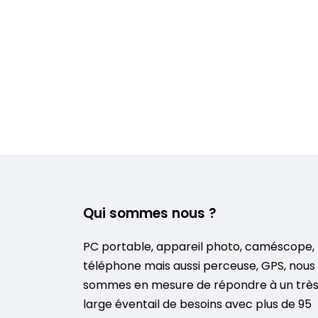
Qui sommes nous ?
PC portable, appareil photo, caméscope,
téléphone mais aussi perceuse, GPS, nous
sommes en mesure de répondre à un trè
large éventail de besoins avec plus de 95