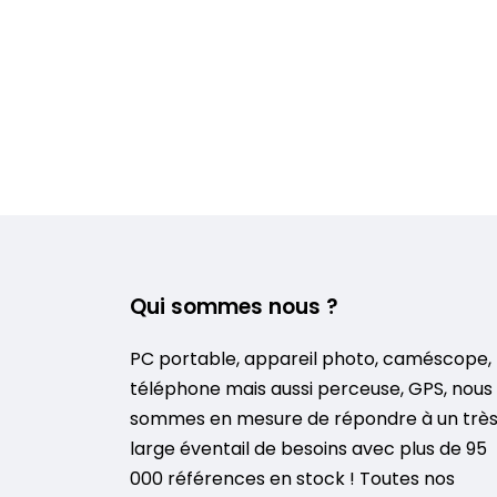
Qui sommes nous ?
PC portable, appareil photo, caméscope,
téléphone mais aussi perceuse, GPS, nous
sommes en mesure de répondre à un trè
large éventail de besoins avec plus de 95
000 références en stock ! Toutes nos