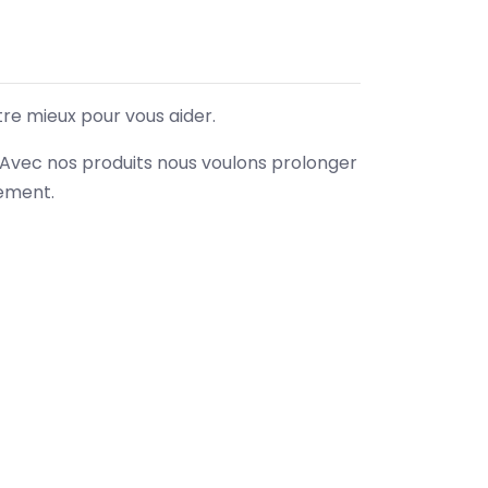
tre mieux pour vous aider.
. Avec nos produits nous voulons prolonger
nement.