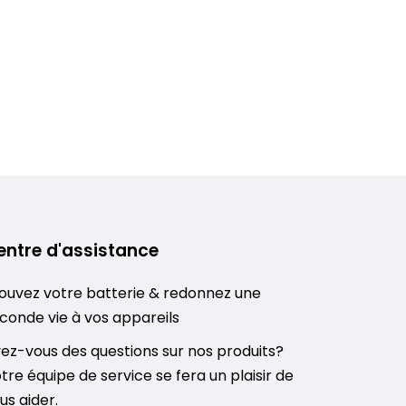
entre d'assistance
ouvez votre batterie & redonnez une
conde vie à vos appareils
ez-vous des questions sur nos produits?
tre équipe de service se fera un plaisir de
us aider.