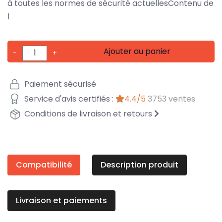
à toutes les normes de sécurité actuellesContenu de
l
Ajouter au panier
-
+
Paiement sécurisé
Service d'avis certifiés :
4.4/5
3753 ventes
Conditions de livraison et retours
Compatibilité
Description produit
Livraison et paiements