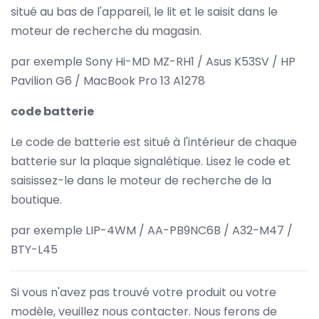
situé au bas de l'appareil, le lit et le saisit dans le
moteur de recherche du magasin.
par exemple Sony Hi-MD MZ-RH1 / Asus K53SV / HP
Pavilion G6 / MacBook Pro 13 A1278
code batterie
Le code de batterie est situé à l'intérieur de chaque
batterie sur la plaque signalétique. Lisez le code et
saisissez-le dans le moteur de recherche de la
boutique.
par exemple LIP-4WM / AA-PB9NC6B / A32-M47 /
BTY-L45
Si vous n'avez pas trouvé votre produit ou votre
modèle, veuillez nous contacter. Nous ferons de