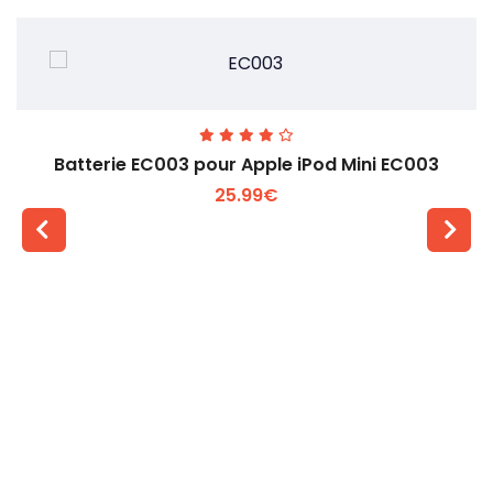
Batterie EC003 pour Apple iPod Mini EC003
25.99€
Voir plus +