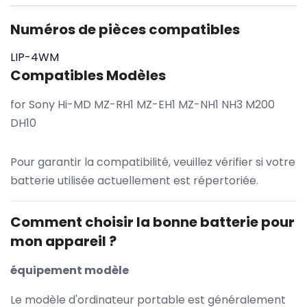
Numéros de pièces compatibles
LIP-4WM
Compatibles Modèles
for Sony Hi-MD MZ-RH1 MZ-EH1 MZ-NH1 NH3 M200
DH10
Pour garantir la compatibilité, veuillez vérifier si votre
batterie utilisée actuellement est répertoriée.
Comment choisir la bonne batterie pour
mon appareil ?
équipement modèle
Le modèle d'ordinateur portable est généralement