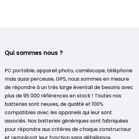
Qui sommes nous ?
PC portable, appareil photo, caméscope, téléphone
mais aussi perceuse, GPS, nous sommes en mesure
de répondre à un très large éventail de besoins avec
plus de 95 000 références en stock ! Toutes nos
batteries sont neuves, de qualité et 100%
compatibles avec les appareils qui leur sont
associés. Nos batteries génériques sont fabriquées
pour répondre aux critères de chaque constructeur
et rempliront leur fonction sans défaillance.