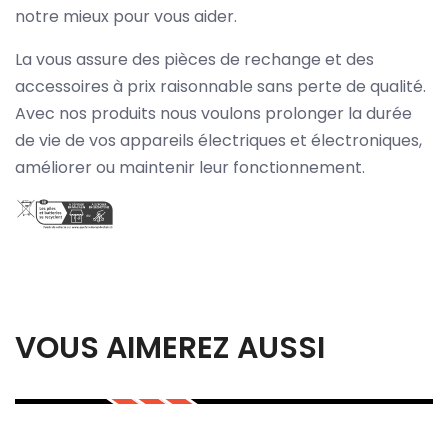
notre mieux pour vous aider.
La vous assure des pièces de rechange et des
accessoires à prix raisonnable sans perte de qualité.
Avec nos produits nous voulons prolonger la durée
de vie de vos appareils électriques et électroniques,
améliorer ou maintenir leur fonctionnement.
VOUS AIMEREZ AUSSI